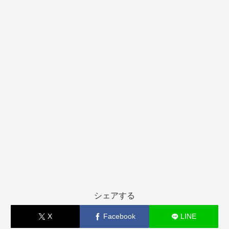
シェアする
X
Facebook
LINE