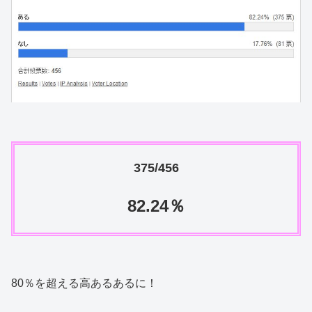
375/456
82.24％
80％を超える高あるあるに！