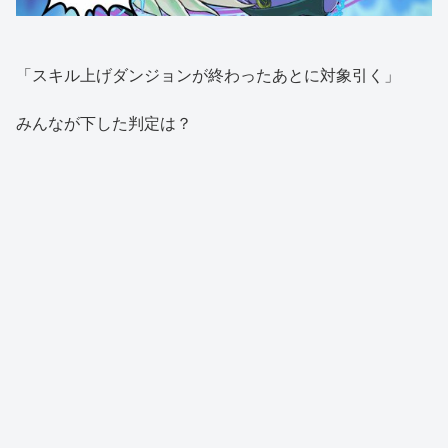
「スキル上げダンジョンが終わったあとに対象引く」
みんなが下した判定は？