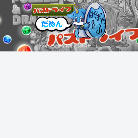
パズドラ生活を刺激する情報サイト