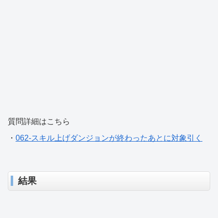
質問詳細はこちら
・
062-スキル上げダンジョンが終わったあとに対象引く
結果