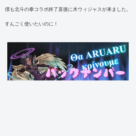
僕も北斗の拳コラボ終了直後に木ウィジャスが来ました。
すんごく使いたいのに！