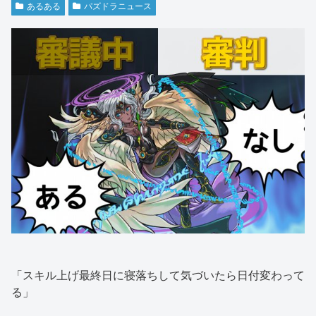
あるある
パズドラニュース
「スキル上げ最終日に寝落ちして気づいたら日付変わって
る」