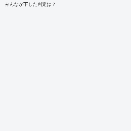
みんなが下した判定は？