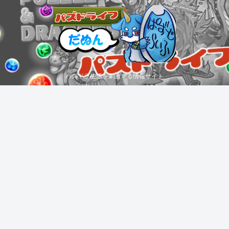
パズドラ生活を刺激する情報サイト