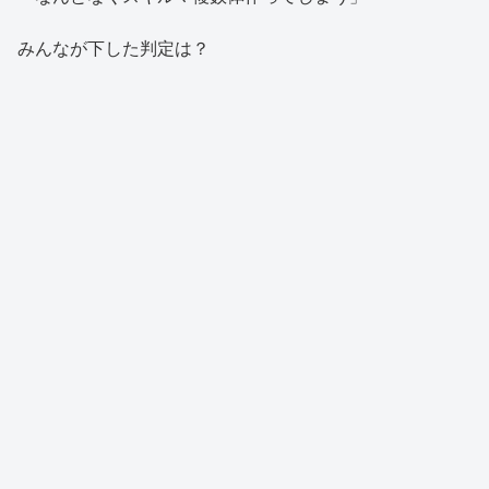
みんなが下した判定は？