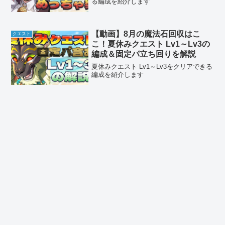
る編成を紹介します
【動画】8月の魔法石回収はこ
クエスト
こ！夏休みクエスト Lv1～Lv3の
編成＆固定パ立ち回りを解説
夏休みクエスト Lv1～Lv3をクリアできる
編成を紹介します