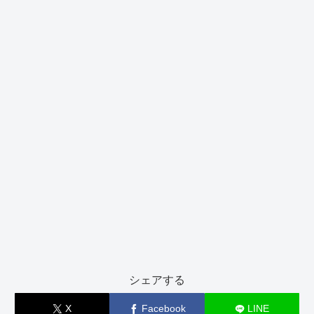
シェアする
X
Facebook
LINE