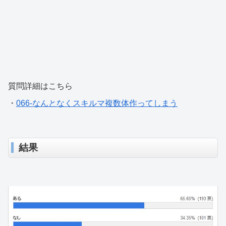
質問詳細はこちら
・
066-なんとなくスキルマ複数体作ってしまう
結果