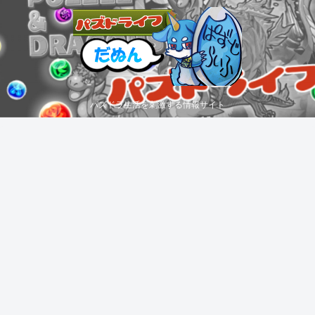
パズドラ生活を刺激する情報サイト