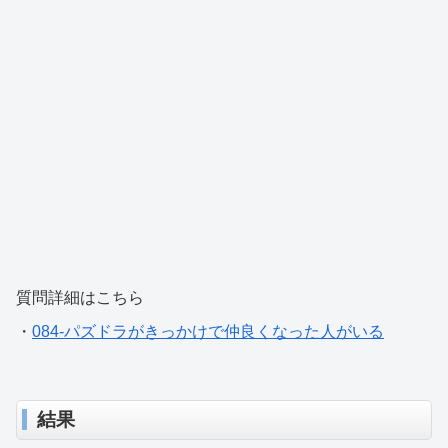
質問詳細はこちら
・
084-パズドラがきっかけで仲良くなった人がいる
結果