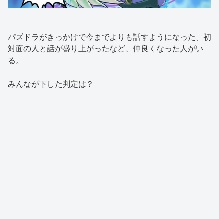
パズドラがきっかけで今までよりも話すようになった、初
対面の人と話が盛り上がったなど、仲良くなった人がい
る。
みんなが下した判定は？