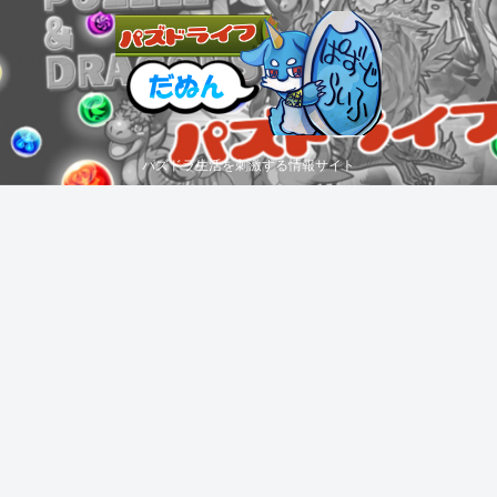
パズドラ生活を刺激する情報サイト