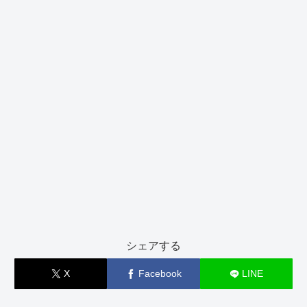
シェアする
X
Facebook
LINE