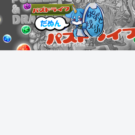
パズドラ生活を刺激する情報サイト