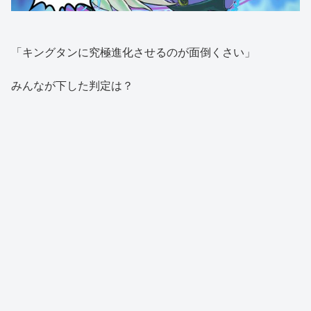
「キングタンに究極進化させるのが面倒くさい」
みんなが下した判定は？