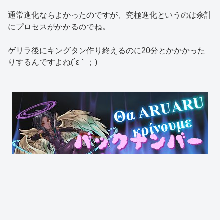
通常進化ならよかったのですが、究極進化というのは余計
にプロセスがかかるのでね。
ゲリラ後にキングタン作り終えるのに20分とかかかった
りするんですよね(´ε｀；)