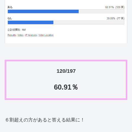
120/197
60.91％
６割超えの方があると答える結果に！