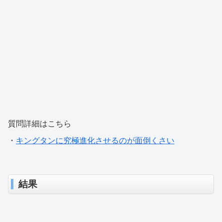
質問詳細はこちら
・
キングタンに究極進化させるのが面倒くさい
結果