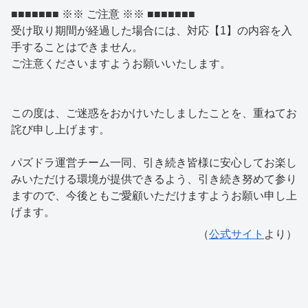
■■■■■■■ ※※ ご注意 ※※ ■■■■■■■
受け取り期間が経過した場合には、対応【1】の内容を入
手することはできません。
ご注意くださいますようお願いいたします。
この度は、ご迷惑をおかけいたしましたことを、重ねてお
詫び申し上げます。
パズドラ運営チーム一同、引き続き皆様に安心してお楽し
みいただける環境が提供できるよう、引き続き努めて参り
ますので、今後ともご愛顧いただけますようお願い申し上
げます。
（
公式サイト
より）