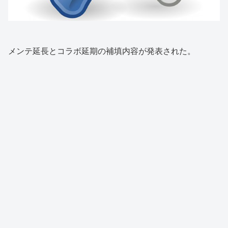
メンテ延長とコラボ延期の補填内容が発表された。