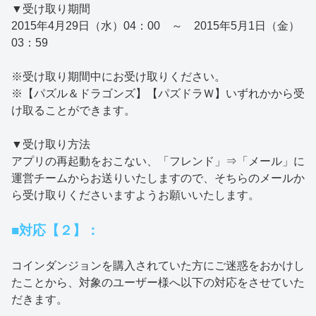
▼受け取り期間
2015年4月29日（水）04：00 ～ 2015年5月1日（金）
03：59
※受け取り期間中にお受け取りください。
※【パズル＆ドラゴンズ】【パズドラＷ】いずれかから受
け取ることができます。
▼受け取り方法
アプリの再起動をおこない、「フレンド」⇒「メール」に
運営チームからお送りいたしますので、そちらのメールか
ら受け取りくださいますようお願いいたします。
■対応【２】：
コインダンジョンを購入されていた方にご迷惑をおかけし
たことから、対象のユーザー様へ以下の対応をさせていた
だきます。