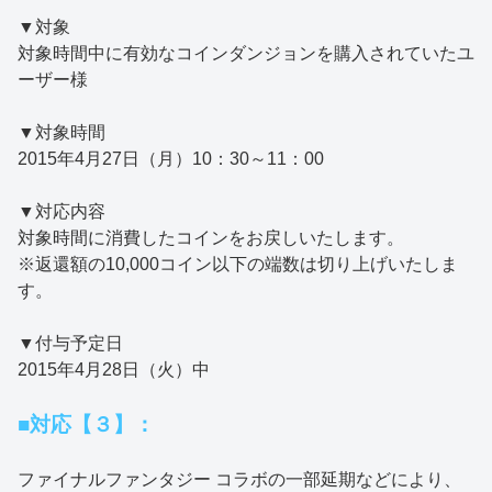
▼対象
対象時間中に有効なコインダンジョンを購入されていたユ
ーザー様
▼対象時間
2015年4月27日（月）10：30～11：00
▼対応内容
対象時間に消費したコインをお戻しいたします。
※返還額の10,000コイン以下の端数は切り上げいたしま
す。
▼付与予定日
2015年4月28日（火）中
■対応【３】：
ファイナルファンタジー コラボの一部延期などにより、