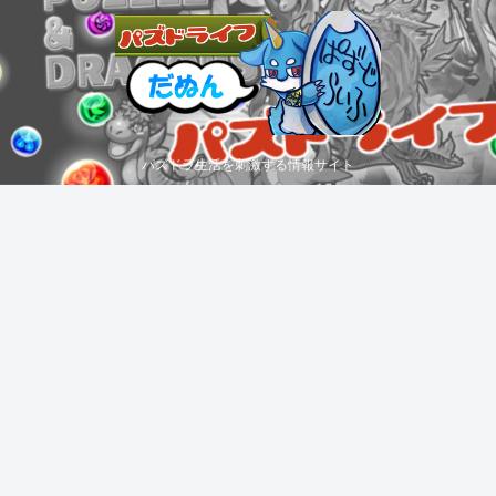
パズドラ生活を刺激する情報サイト