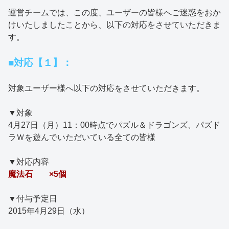
運営チームでは、この度、ユーザーの皆様へご迷惑をおか
けいたしましたことから、以下の対応をさせていただきま
す。
■対応【１】：
対象ユーザー様へ以下の対応をさせていただきます。
▼対象
4月27日（月）11：00時点でパズル＆ドラゴンズ、パズド
ラＷを遊んでいただいている全ての皆様
▼対応内容
魔法石 ×5個
▼付与予定日
2015年4月29日（水）