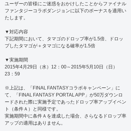
ユーザーの皆様にご迷惑をおかけしたことからファイナル
ファンタジーコラボダンジョンに以下のボーナスを適用い
たします。
▼対応内容
下記期間において、タマゴのドロップ率が1.5倍、ドロッ
プしたタマゴが＋タマゴになる確率が1.5倍
▼実施期間
2015年4月29日（水）12：00～2015年5月10日（日）
23：59
※上記は、「FINAL FANTASYコラボキャンペーン」に
て、「FINAL FANTASY PORTAL APP」が50万ダウンロ
ードされた際に実施予定であったドロップ率アップイベン
ト（条件Ａ）と同様です。
実施期間中に条件Ａを達成した場合、さらなるドロップ率
アップの適用はありません。