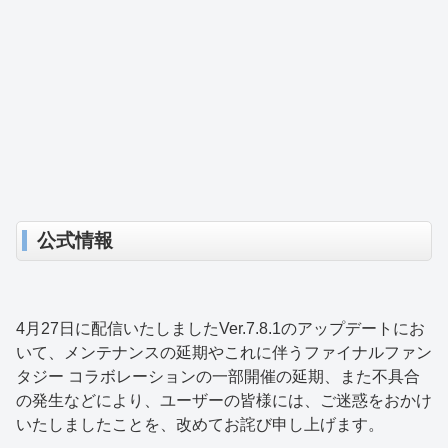
公式情報
4月27日に配信いたしましたVer.7.8.1のアップデートにお
いて、メンテナンスの延期やこれに伴うファイナルファン
タジー コラボレーションの一部開催の延期、また不具合
の発生などにより、ユーザーの皆様には、ご迷惑をおかけ
いたしましたことを、改めてお詫び申し上げます。