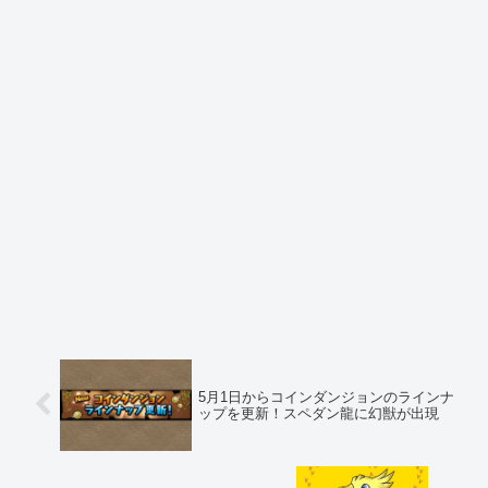
5月1日からコインダンジョンのラインナ
ップを更新！スペダン龍に幻獣が出現