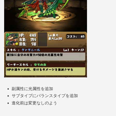
副属性に光属性を追加
サブタイプにバランスタイプを追加
進化前は変更なしのよう