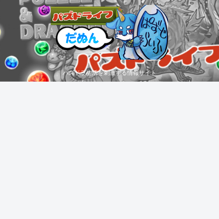
パズドラ生活を刺激する情報サイト