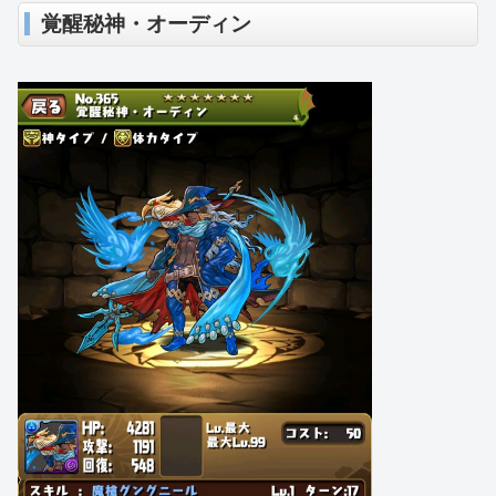
覚醒秘神・オーディン