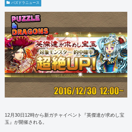
パズドラニュース
12月30日12時から新ガチャイベント『英傑達が求めし宝
玉』が開催される。