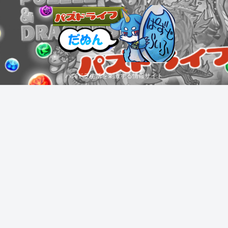
パズドラ生活を刺激する情報サイト