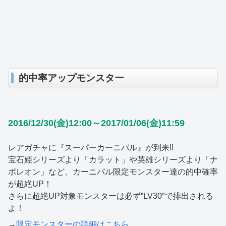
的中率アップモンスター
2016/12/30(金)12:00～2017/01/06(金)11:59
レアガチャに『スーパーカーニバル』が到来!!
宝石姫シリーズより「カラット」や英雄シリーズより「ナ
ポレオン」など、カーニバル限定モンスター達の的中確率
が超絶UP！
さらに超絶UP対象モンスターは必ず”LV30″で排出される
よ！
→
限定モンスターの詳細はこちら