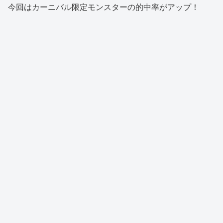
今回はカーニバル限定モンスターの的中率がアップ！