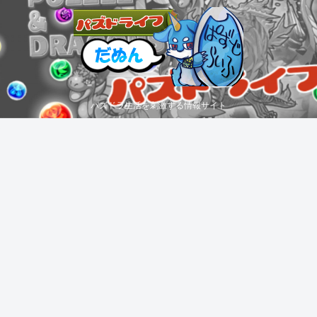
パズドラ生活を刺激する情報サイト