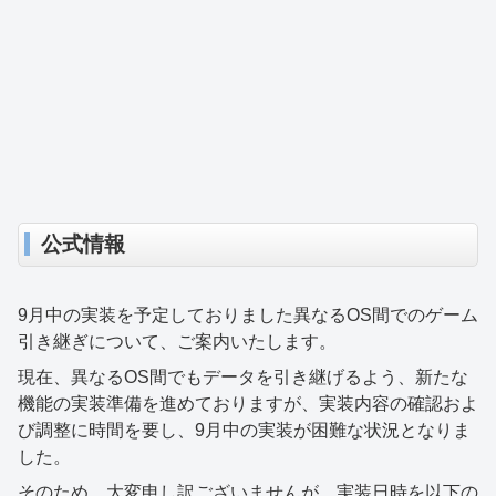
公式情報
9月中の実装を予定しておりました異なるOS間でのゲーム
引き継ぎについて、ご案内いたします。
現在、異なるOS間でもデータを引き継げるよう、新たな
機能の実装準備を進めておりますが、実装内容の確認およ
び調整に時間を要し、9月中の実装が困難な状況となりま
した。
そのため、大変申し訳ございませんが、実装日時を以下の