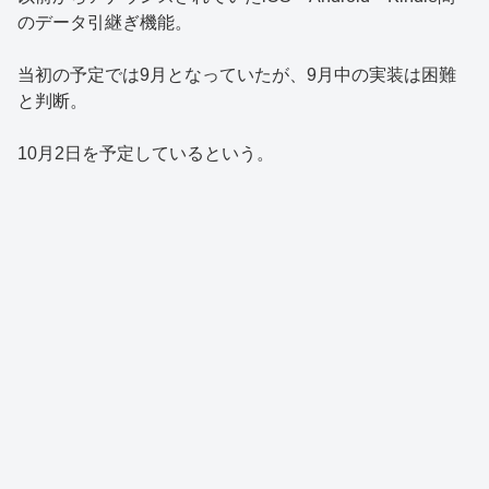
のデータ引継ぎ機能。
当初の予定では9月となっていたが、9月中の実装は困難
と判断。
10月2日を予定しているという。