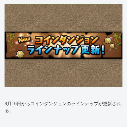
8月16日からコインダンジョンのラインナップが更新され
る。