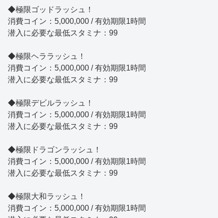
◆極限ゴッドラッシュ！
消費コイン：5,000,000 / 有効期限1時間
潜入に必要な最低スタミナ：99
◆極限ヘララッシュ！
消費コイン：5,000,000 / 有効期限1時間
潜入に必要な最低スタミナ：99
◆極限デビルラッシュ！
消費コイン：5,000,000 / 有効期限1時間
潜入に必要な最低スタミナ：99
◆極限ドラゴンラッシュ！
消費コイン：5,000,000 / 有効期限1時間
潜入に必要な最低スタミナ：99
◆極限大和ラッシュ！
消費コイン：5,000,000 / 有効期限1時間