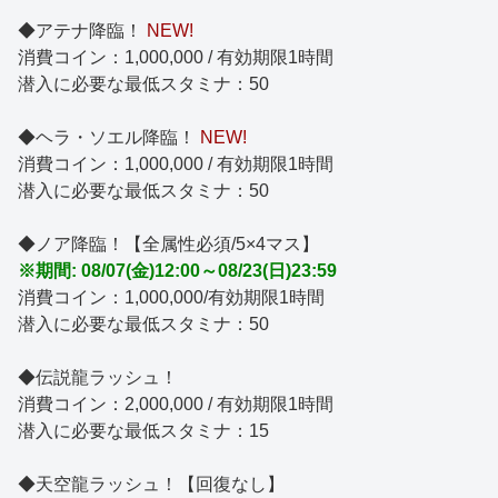
◆アテナ降臨！
NEW!
消費コイン：1,000,000 / 有効期限1時間
潜入に必要な最低スタミナ：50
◆ヘラ・ソエル降臨！
NEW!
消費コイン：1,000,000 / 有効期限1時間
潜入に必要な最低スタミナ：50
◆ノア降臨！【全属性必須/5×4マス】
※期間: 08/07(金)12:00～08/23(日)23:59
消費コイン：1,000,000/有効期限1時間
潜入に必要な最低スタミナ：50
◆伝説龍ラッシュ！
消費コイン：2,000,000 / 有効期限1時間
潜入に必要な最低スタミナ：15
◆天空龍ラッシュ！【回復なし】