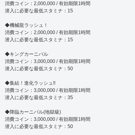
消費コイン：2,000,000 / 有効期限1時間
潜入に必要な最低スタミナ：15
◆機械龍ラッシュ！
消費コイン：2,000,000 / 有効期限1時間
潜入に必要な最低スタミナ：15
◆キングカーニバル
消費コイン：3,000,000 / 有効期限1時間
潜入に必要な最低スタミナ：50
◆集結！進化ラッシュ!!
消費コイン：3,000,000 / 有効期限1時間
潜入に必要な最低スタミナ：35
◆降臨カーニバル(地獄級)
消費コイン：3,000,000 / 有効期限1時間
潜入に必要な最低スタミナ：50