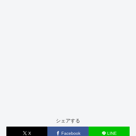
シェアする
X
Facebook
LINE