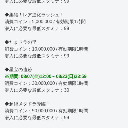
潜入に必要な最低スタミナ：99
◆集結！レア進化ラッシュ!!
消費コイン：5,000,000 / 有効期限1時間
潜入に必要な最低スタミナ：99
◆たまドラの里
消費コイン：10,000,000 / 有効期限1時間
潜入に必要な最低スタミナ：99
◆星宝の遺跡
※期間: 08/07(金)12:00～08/23(日)23:59
消費コイン：30,000,000 / 有効期限1時間
潜入に必要な最低スタミナ：30
◆超絶メタドラ降臨！
消費コイン：50,000,000 / 有効期限1時間
潜入に必要な最低スタミナ：99