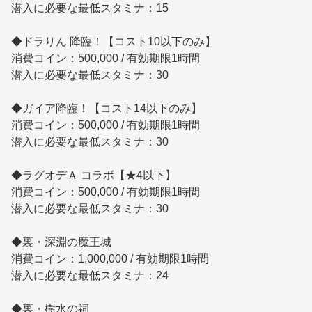
潜入に必要な最低スタミナ：15
◆ドラりん 降臨！【コスト10以下のみ】
消費コイン：500,000 / 有効期限1時間
潜入に必要な最低スタミナ：30
◆ガイア降臨！【コスト14以下のみ】
消費コイン：500,000 / 有効期限1時間
潜入に必要な最低スタミナ：30
◆ラグオデＡ コラボ【★4以下】
消費コイン：500,000 / 有効期限1時間
潜入に必要な最低スタミナ：30
◆裏・深淵の魔王城
消費コイン：1,000,000 / 有効期限1時間
潜入に必要な最低スタミナ：24
◆裏・樹水の祠