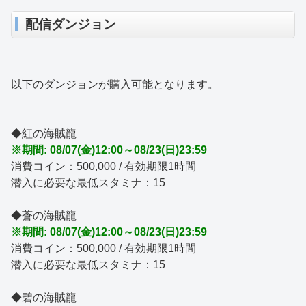
配信ダンジョン
以下のダンジョンが購入可能となります。
◆紅の海賊龍
※期間: 08/07(金)12:00～08/23(日)23:59
消費コイン：500,000 / 有効期限1時間
潜入に必要な最低スタミナ：15
◆蒼の海賊龍
※期間: 08/07(金)12:00～08/23(日)23:59
消費コイン：500,000 / 有効期限1時間
潜入に必要な最低スタミナ：15
◆碧の海賊龍