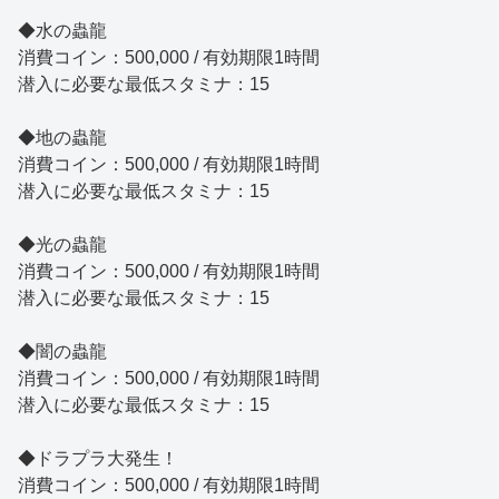
◆水の蟲龍
消費コイン：500,000 / 有効期限1時間
潜入に必要な最低スタミナ：15
◆地の蟲龍
消費コイン：500,000 / 有効期限1時間
潜入に必要な最低スタミナ：15
◆光の蟲龍
消費コイン：500,000 / 有効期限1時間
潜入に必要な最低スタミナ：15
◆闇の蟲龍
消費コイン：500,000 / 有効期限1時間
潜入に必要な最低スタミナ：15
◆ドラプラ大発生！
消費コイン：500,000 / 有効期限1時間