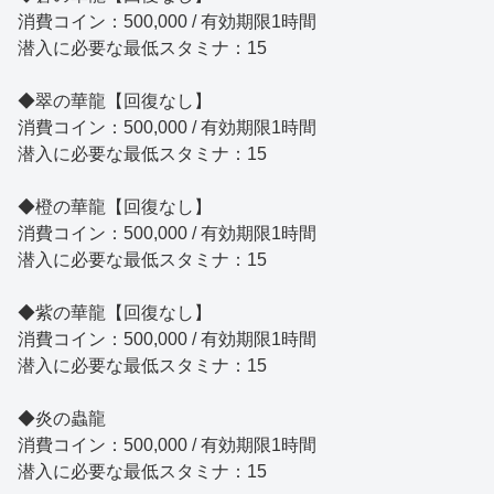
消費コイン：500,000 / 有効期限1時間
潜入に必要な最低スタミナ：15
◆翠の華龍【回復なし】
消費コイン：500,000 / 有効期限1時間
潜入に必要な最低スタミナ：15
◆橙の華龍【回復なし】
消費コイン：500,000 / 有効期限1時間
潜入に必要な最低スタミナ：15
◆紫の華龍【回復なし】
消費コイン：500,000 / 有効期限1時間
潜入に必要な最低スタミナ：15
◆炎の蟲龍
消費コイン：500,000 / 有効期限1時間
潜入に必要な最低スタミナ：15