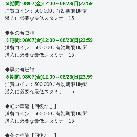
※期間: 08/07(金)12:00～08/23(日)23:59
消費コイン：500,000 / 有効期限1時間
潜入に必要な最低スタミナ：15
◆金の海賊龍
※期間: 08/07(金)12:00～08/23(日)23:59
消費コイン：500,000 / 有効期限1時間
潜入に必要な最低スタミナ：15
◆黒の海賊龍
※期間: 08/07(金)12:00～08/23(日)23:59
消費コイン：500,000 / 有効期限1時間
潜入に必要な最低スタミナ：15
◆紅の華龍【回復なし】
消費コイン：500,000 / 有効期限1時間
潜入に必要な最低スタミナ：15
◆蒼の華龍【回復なし】