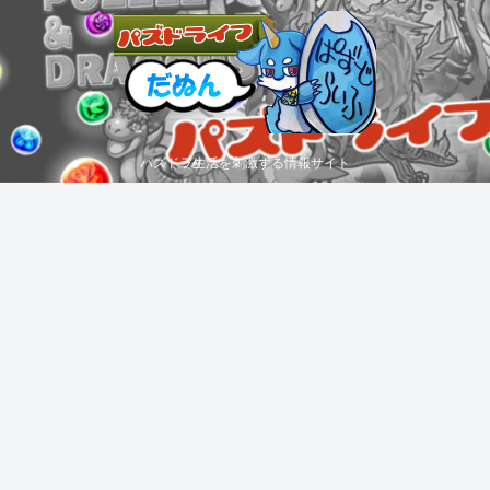
パズドラ生活を刺激する情報サイト