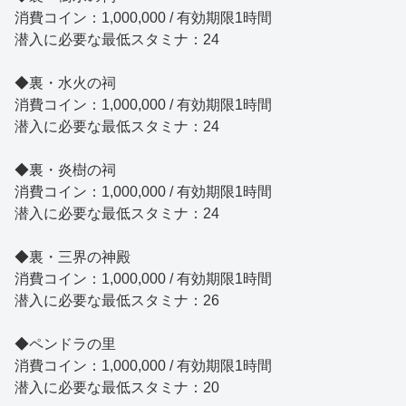
消費コイン：1,000,000 / 有効期限1時間
潜入に必要な最低スタミナ：24
◆裏・水火の祠
消費コイン：1,000,000 / 有効期限1時間
潜入に必要な最低スタミナ：24
◆裏・炎樹の祠
消費コイン：1,000,000 / 有効期限1時間
潜入に必要な最低スタミナ：24
◆裏・三界の神殿
消費コイン：1,000,000 / 有効期限1時間
潜入に必要な最低スタミナ：26
◆ペンドラの里
消費コイン：1,000,000 / 有効期限1時間
潜入に必要な最低スタミナ：20