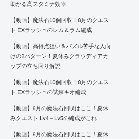
助かる高スタミナ効率
【動画】魔法石10個回収！8月のクエス
ト EXラッシュのレム＆ラム編成
【動画】高得点狙い＆パズル苦手な人向
けの2パターン！夏休みクラウディアカ
ップの立ち回り解説
【動画】魔法石10個回収！8月のクエス
ト EXラッシュの試練キオ編成
【動画】8月の魔法石回収はここ！夏休
みクエスト Lv4～Lv5の編成がこれ
【動画】8月の魔法石回収はここ！夏休