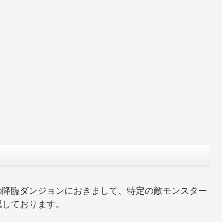
の降臨ダンジョンにおきまして、特定の敵モンスター
認しております。