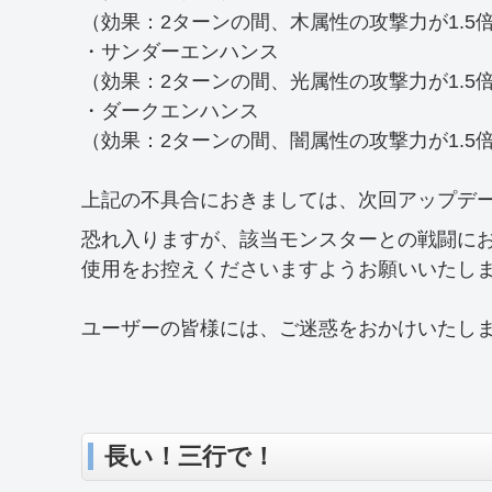
（効果：2ターンの間、木属性の攻撃力が1.5
・サンダーエンハンス
（効果：2ターンの間、光属性の攻撃力が1.5
・ダークエンハンス
（効果：2ターンの間、闇属性の攻撃力が1.5
上記の不具合におきましては、次回アップデ
恐れ入りますが、該当モンスターとの戦闘に
使用をお控えくださいますようお願いいたし
ユーザーの皆様には、ご迷惑をおかけいたし
長い！三行で！