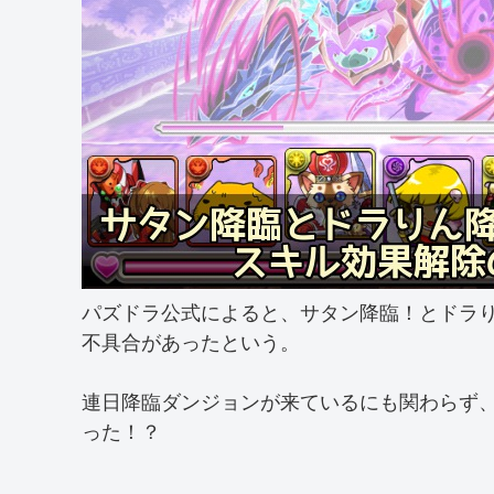
パズドラ公式によると、サタン降臨！とドラ
不具合があったという。
連日降臨ダンジョンが来ているにも関わらず
った！？