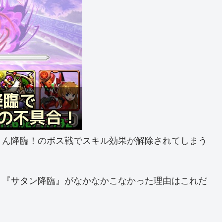
りん降臨！のボス戦でスキル効果が解除されてしまう
、『サタン降臨』がなかなかこなかった理由はこれだ