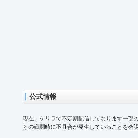
公式情報
現在、ゲリラで不定期配信しております一部
との戦闘時に不具合が発生していることを確