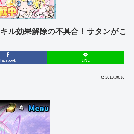
キル効果解除の不具合！サタンがこ
Facebook
LINE
2013.08.16