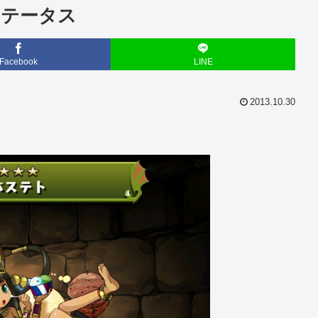
ステータス
Facebook
LINE
2013.10.30