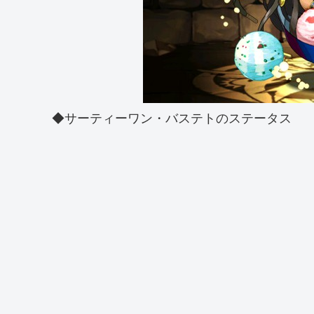
◆サーティーワン・バステトのステータス