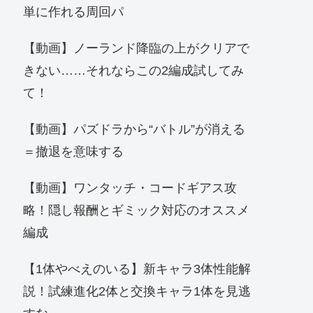
単に作れる周回パ
【動画】ノーランド降臨の上がクリアで
きない……それならこの2編成試してみ
て！
【動画】パズドラから“バトル”が消える
＝撤退を意味する
【動画】ワンタッチ・コードギアス攻
略！隠し報酬とギミック対応のオススメ
編成
【1体やべえのいる】新キャラ3体性能解
説！試練進化2体と交換キャラ1体を見逃