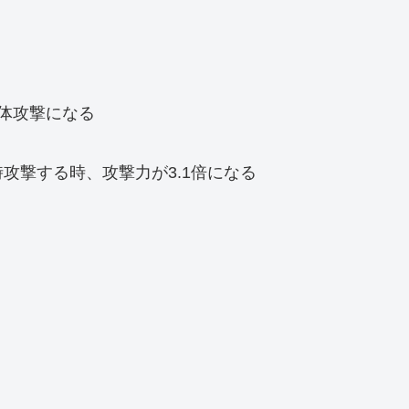
体攻撃になる
攻撃する時、攻撃力が3.1倍になる