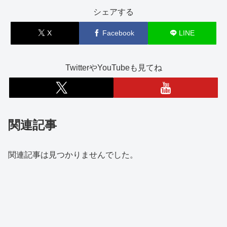
シェアする
X
Facebook
LINE
TwitterやYouTubeも見てね
関連記事
関連記事は見つかりませんでした。