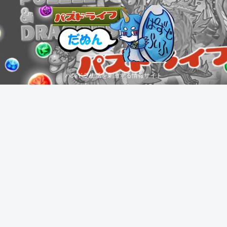
パズドラ生活を刺激する情報サイト