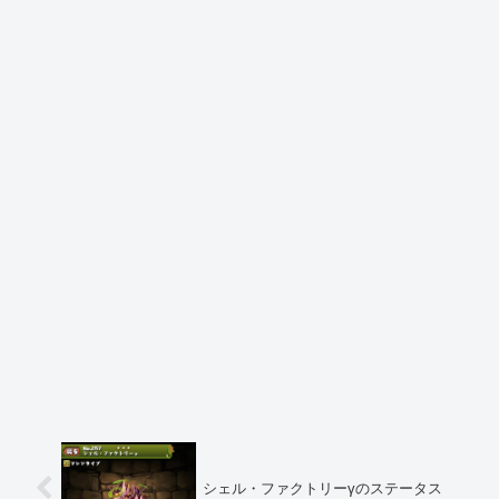
シェル・ファクトリーγのステータス