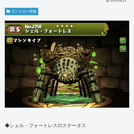
2015.06.21
モンスター情報
◆シェル・フォートレスのステータス