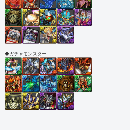
◆ガチャモンスター