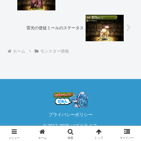
雷光の使徒ミールのステータス
ホーム
モンスター情報
プライバシーポリシー
© 2012-2026 パズドライフ.
メニュー
ホーム
検索
トップ
サイドバー