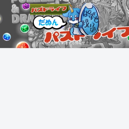
パズドラ生活を刺激する情報サイト