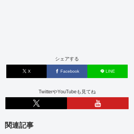
シェアする
X
Facebook
LINE
TwitterやYouTubeも見てね
関連記事