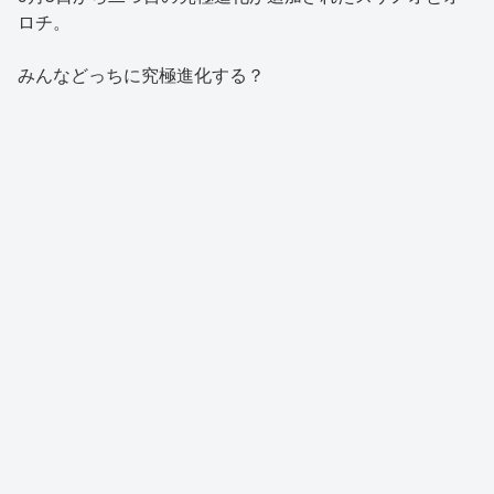
ロチ。
みんなどっちに究極進化する？