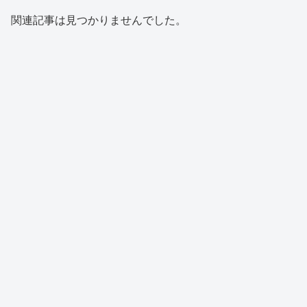
関連記事は見つかりませんでした。