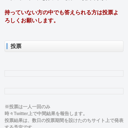
持っていない方の中でも答えられる方は投票よ
ろしくお願いします。
投票
※投票は一人一回のみ
時々Twitter上で中間結果を報告します。
投票結果は、数日の投票期間を設けたのちサイト上で発表
する予定です。