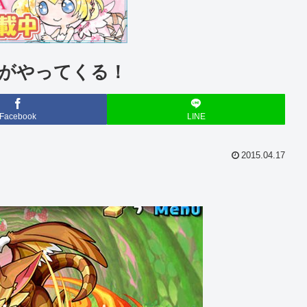
がやってくる！
Facebook
LINE
2015.04.17