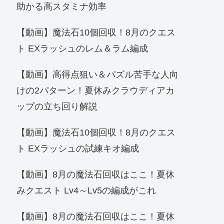
助かる高スタミナ効率
【動画】魔法石10個回収！8月のクエス
ト EXラッシュのレム＆ラム編成
【動画】高得点狙い＆パズル苦手な人向
けの2パターン！夏休みクラウディアカ
ップの立ち回り解説
【動画】魔法石10個回収！8月のクエス
ト EXラッシュの試練キオ編成
【動画】8月の魔法石回収はここ！夏休
みクエスト Lv4～Lv5の編成がこれ
【動画】8月の魔法石回収はここ！夏休