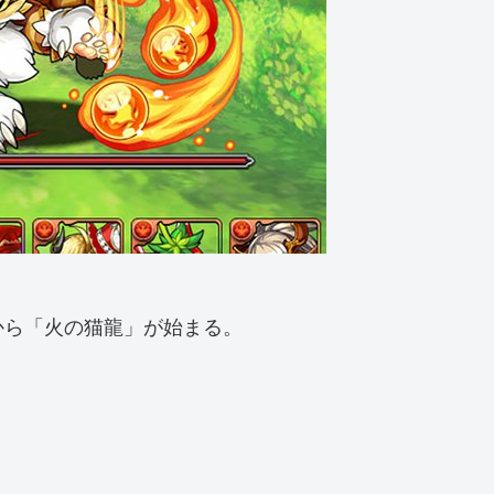
から「火の猫龍」が始まる。