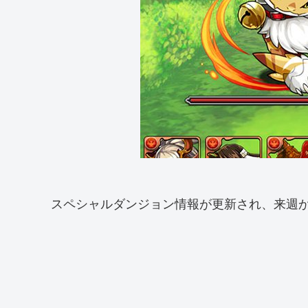
スペシャルダンジョン情報が更新され、来週