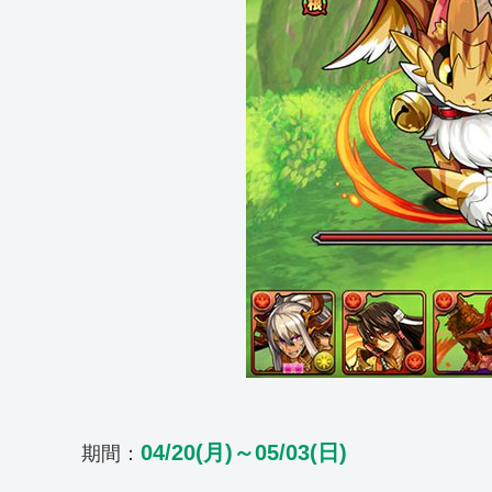
04/20(月)～05/03(日)
期間：