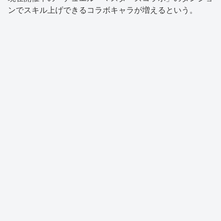
ンでスキル上げできるコラボキャラが増えるという。