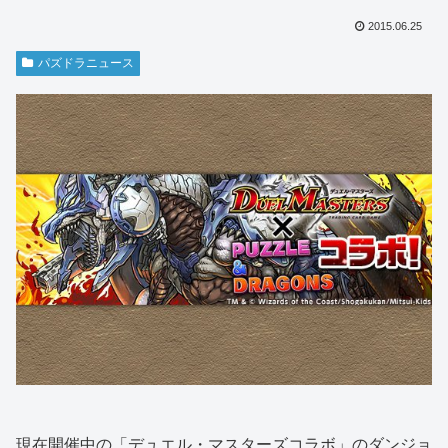
2015.06.25
パズドラニュース
現在開催中の「デュエル・マスターズコラボ」のダンジョ