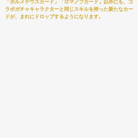
「ボルメテウスカード」「ロマノフカード」以外にも、コ
ラボガチャキャラクターと同じスキルを持った新たなカー
ドが、まれにドロップするようになります。