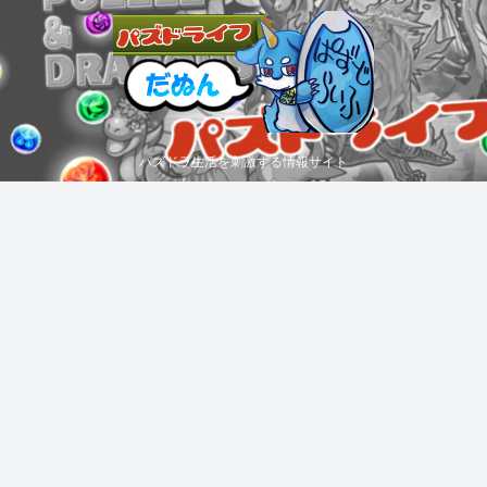
パズドラ生活を刺激する情報サイト