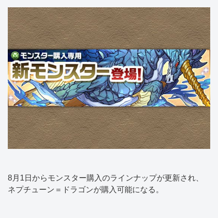
8月1日からモンスター購入のラインナップが更新され、
ネプチューン＝ドラゴンが購入可能になる。