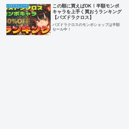
この順に買えばOK！半額モンポ
パズドラニュース
キャラを上手く買おうランキング
【パズドラクロス】
パズドラクロスのモンポショップは半額
セール中！