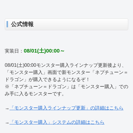
公式情報
08/01(土)00:00～
実装日：
08/01(土)00:00モンスター購入ラインナップ更新後より、
「モンスター購入」画面で新モンスター「ネプチューン＝
ドラゴン」が購入できるようになるぞ！
※「ネプチューン＝ドラゴン」は「モンスター購入」での
み手に入るモンスターです。
→
「モンスター購入ラインナップ更新」の詳細はこちら
→
「モンスター購入」システムの詳細はこちら