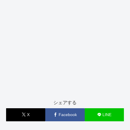
シェアする
X
Facebook
LINE