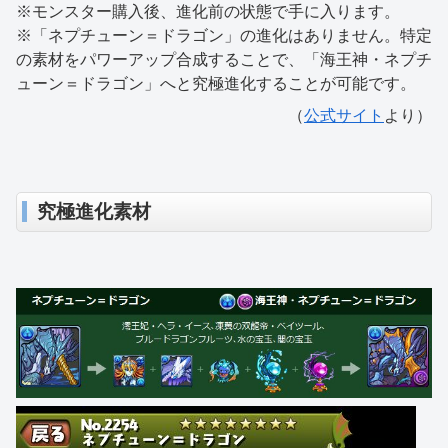
※モンスター購入後、進化前の状態で手に入ります。
※「ネプチューン＝ドラゴン」の進化はありません。特定
の素材をパワーアップ合成することで、「海王神・ネプチ
ューン＝ドラゴン」へと究極進化することが可能です。
（
公式サイト
より）
究極進化素材