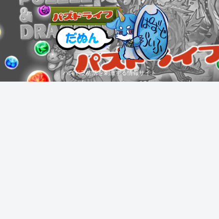
パズドラ生活を刺激する情報サイト