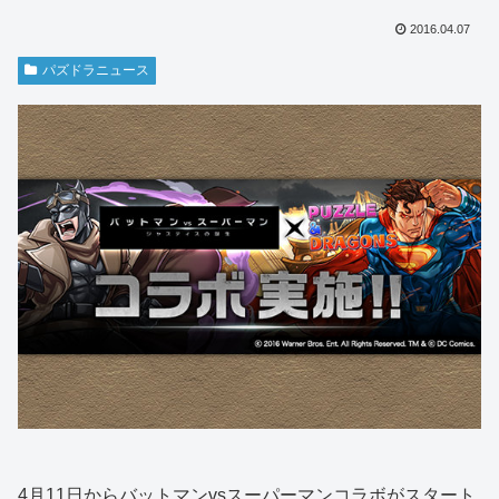
2016.04.07
パズドラニュース
4月11日からバットマンvsスーパーマンコラボがスタート