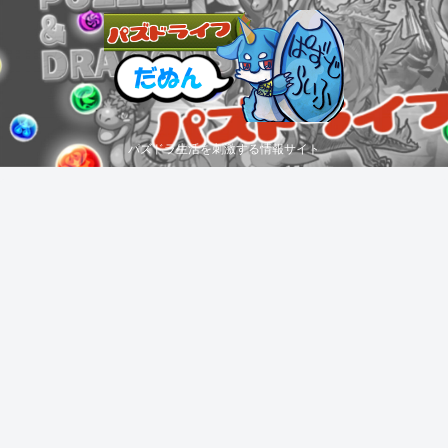
パズドラ生活を刺激する情報サイト