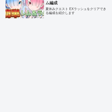
ム編成
夏休みクエスト EXラッシュをクリアでき
る編成を紹介します