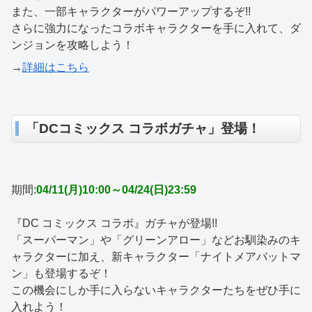
また、一部キャラクターがパワーアップするぞ!!
さらに強力になったコラボキャラクターを手に入れて、ダ
ンジョンを攻略しよう！
→
詳細はこちら
「DCコミックス コラボガチャ」登場！
期間:
04/11(月)10:00～04/24(日)23:59
『DC コミックス コラボ』ガチャが登場!!
「スーパーマン」や「グリーンアロー」などお馴染みのキ
ャラクターに加え、新キャラクター「ナイトメアバットマ
ン」も登場するぞ！
この機会にしか手に入らないキャラクターたちをぜひ手に
入れよう！