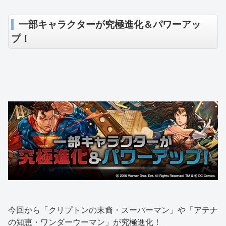
一部キャラクターが究極進化＆パワーアッ
プ！
今回から「クリプトンの末裔・スーパーマン」や「アテナ
の知恵・ワンダーウーマン」が究極進化！