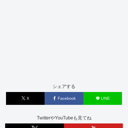
シェアする
X
Facebook
LINE
TwitterやYouTubeも見てね