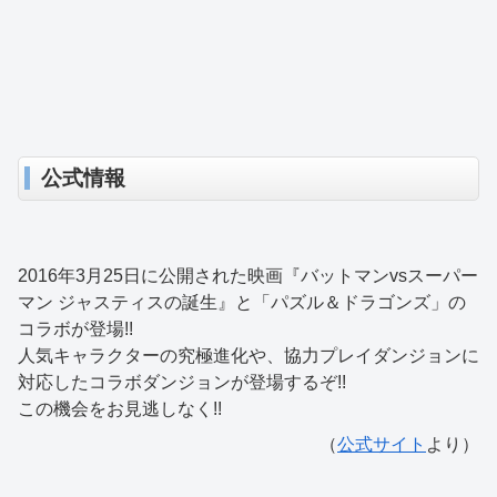
公式情報
2016年3月25日に公開された映画『バットマンvsスーパー
マン ジャスティスの誕生』と「パズル＆ドラゴンズ」の
コラボが登場!!
人気キャラクターの究極進化や、協力プレイダンジョンに
対応したコラボダンジョンが登場するぞ!!
この機会をお見逃しなく!!
（
公式サイト
より）