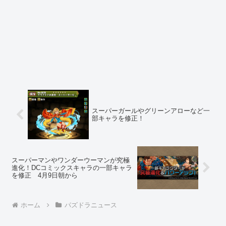
スーパーガールやグリーンアローなど一
部キャラを修正！
スーパーマンやワンダーウーマンが究極
進化！DCコミックスキャラの一部キャラ
を修正 4月9日朝から
ホーム
パズドラニュース