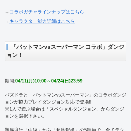
→
コラボガチャラインナップはこちら
→
キャラクター能力詳細はこちら
「バットマンvsスーパーマン コラボ」ダンジ
ョン！
期間:
04/11(月)10:00～04/24(日)23:59
パズドラと「バットマンvsスーパーマン」のコラボダンジ
ョンが協力プレイダンジョン対応で登場!!
※1人で遊ぶ場合は「スペシャルダンジョン」からダンジ
ョンを選択下さい。
難易度は「中級」から「超地獄級」の5種類で、全てテク