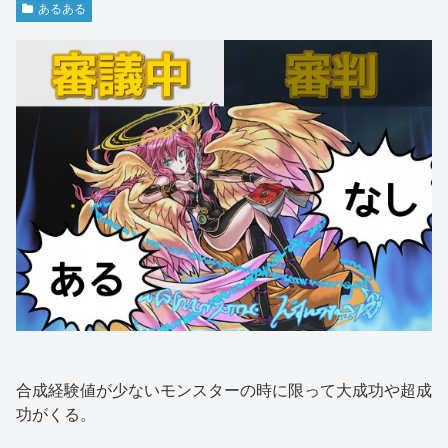
あるある
合成経験値が少ないモンスターの時に限って大成功や超成
功がくる。