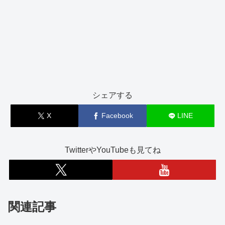
シェアする
X
Facebook
LINE
TwitterやYouTubeも見てね
関連記事