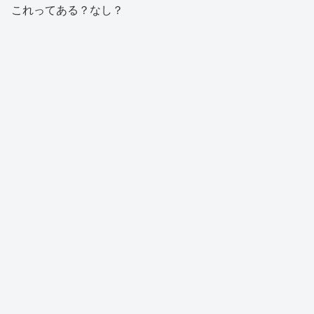
これってある？なし？