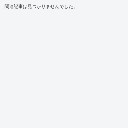
関連記事は見つかりませんでした。