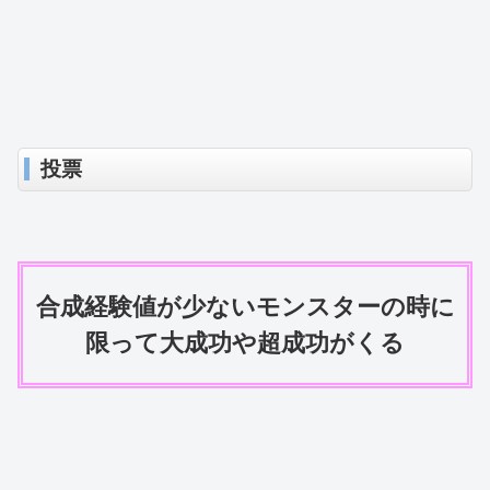
投票
合成経験値が少ないモンスターの時に
限って大成功や超成功がくる