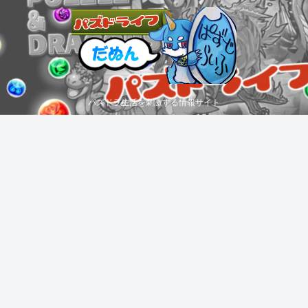
パズドラ生活を刺激する情報サイト