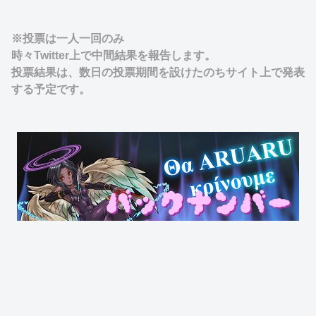
※投票は一人一回のみ
時々Twitter上で中間結果を報告します。
投票結果は、数日の投票期間を設けたのちサイト上で発表
する予定です。