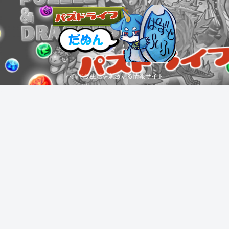
パズドラ生活を刺激する情報サイト