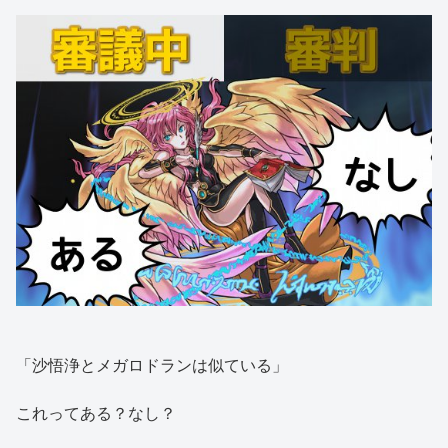
「沙悟浄とメガロドランは似ている」
これってある？なし？