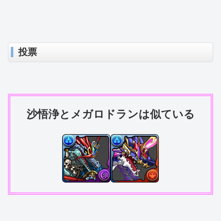
投票
沙悟浄とメガロドランは似ている