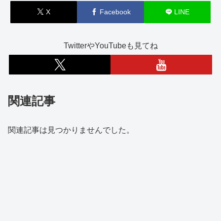
X
Facebook
LINE
TwitterやYouTubeも見てね
関連記事
関連記事は見つかりませんでした。