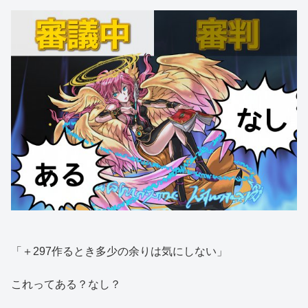
「＋297作るとき多少の余りは気にしない」
これってある？なし？