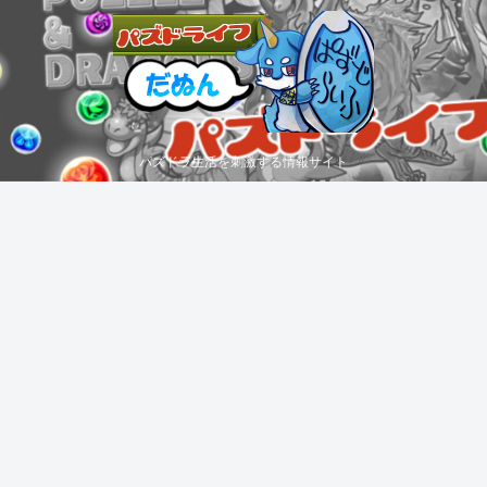
パズドラ生活を刺激する情報サイト