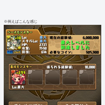
※例えばこんな感じ