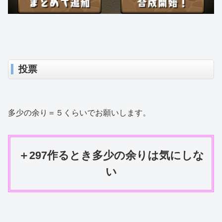
投票
多少の余り＝５くらいでお願いします。
＋297作るとき多少の余りは気にしな
い