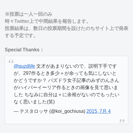
※投票は一人一回のみ
時々Twitter上で中間結果を報告します。
投票結果は、数日の投票期間を設けたのちサイト上で発表
する予定です。
Special Thanks：
@puzdlife
文才があまりないので、説明下手です
が、297作るとき多少＋が余っても気にしないと
かどうですか？ パズドラ女子記事のみずのんさん
がハイパーイーリア作るときの画像を見て思いま
した ちなみに自分は＋に余裕がないのでもったい
なく思いました(笑)
— テスタロッサ (@koi_gochiusa)
2015, 7月 4