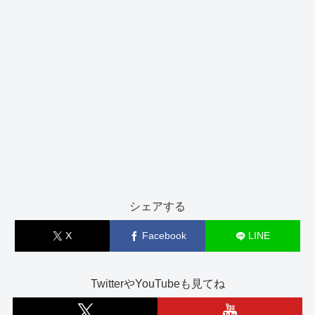
シェアする
X
Facebook
LINE
TwitterやYouTubeも見てね