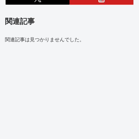
関連記事
関連記事は見つかりませんでした。