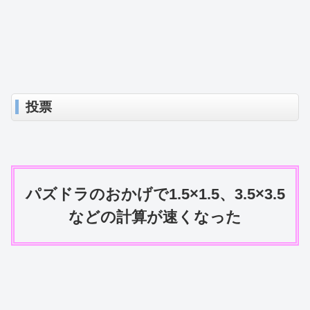
投票
パズドラのおかげで1.5×1.5、3.5×3.5
などの計算が速くなった