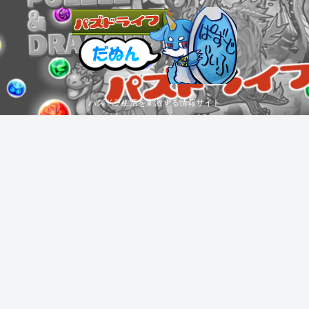
パズドラ生活を刺激する情報サイト