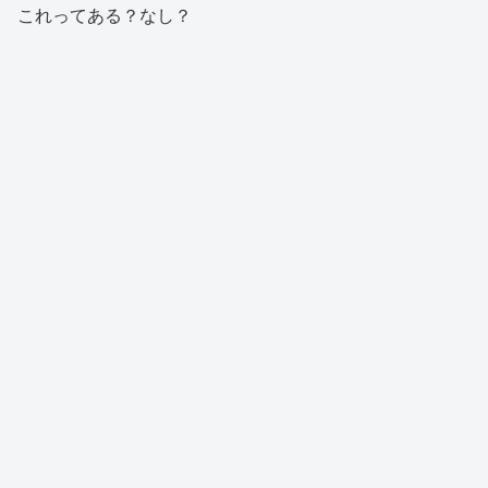
これってある？なし？