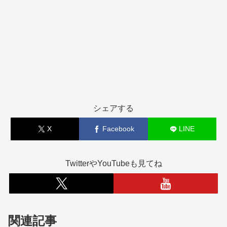
シェアする
X
Facebook
LINE
TwitterやYouTubeも見てね
関連記事