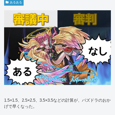
あるある
1.5×1.5、2.5×2.5、3.5×3.5などの計算が、パズドラのおか
げで早くなった。