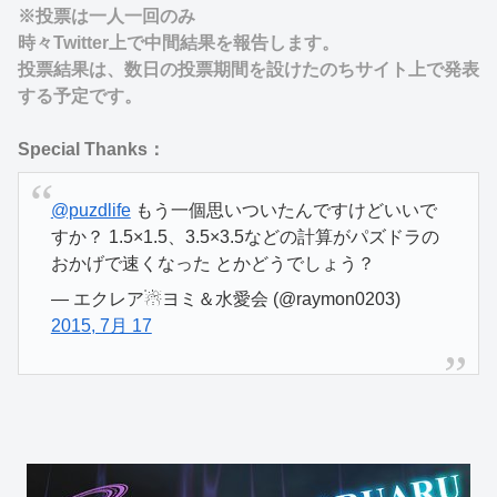
※投票は一人一回のみ
時々Twitter上で中間結果を報告します。
投票結果は、数日の投票期間を設けたのちサイト上で発表
する予定です。
Special Thanks：
@puzdlife
もう一個思いついたんですけどいいで
すか？ 1.5×1.5、3.5×3.5などの計算がパズドラの
おかげで速くなった とかどうでしょう？
— エクレア☃ヨミ＆水愛会 (@raymon0203)
2015, 7月 17