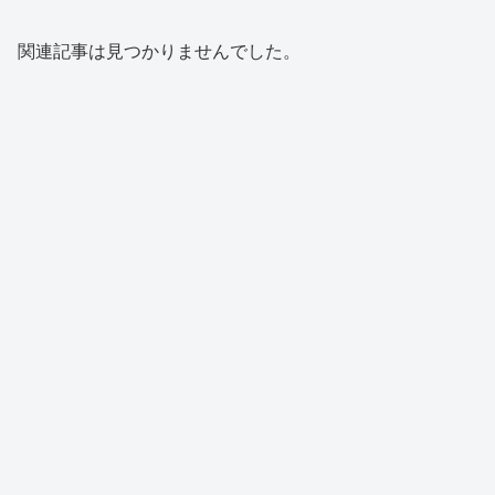
関連記事は見つかりませんでした。