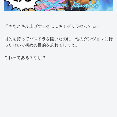
「さあスキル上げするぞ……お！ゲリラやってる」
目的を持ってパズドラを開いたのに、他のダンジョンに行
ったせいで初めの目的を忘れてしまう。
これってある？なし？