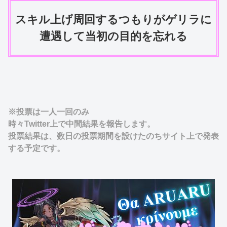
スキル上げ周回するつもりがゲリラに
遭遇して当初の目的を忘れる
※投票は一人一回のみ
時々Twitter上で中間結果を報告します。
投票結果は、数日の投票期間を設けたのちサイト上で発表
する予定です。