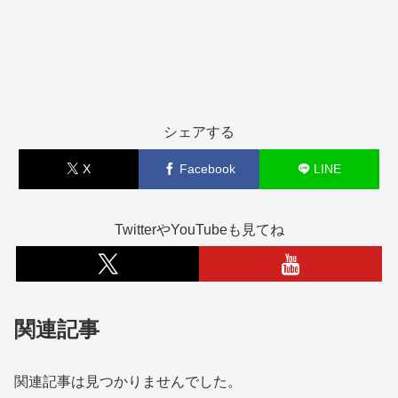
シェアする
X
Facebook
LINE
TwitterやYouTubeも見てね
関連記事
関連記事は見つかりませんでした。