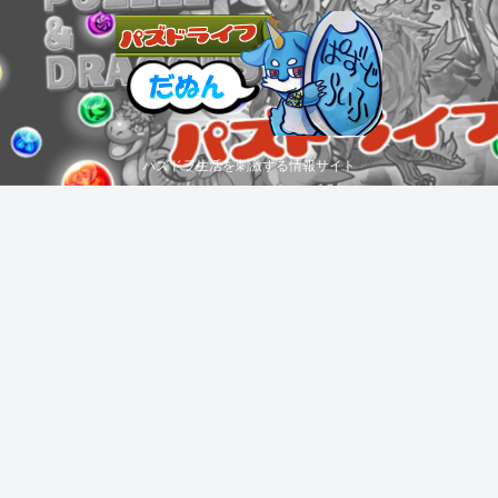
パズドラ生活を刺激する情報サイト