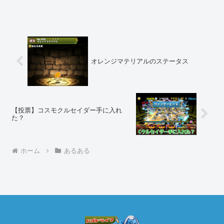
オレンジマテリアルのステータス
【投票】コスモクルセイダー手に入れ
た？
ホーム
あるある