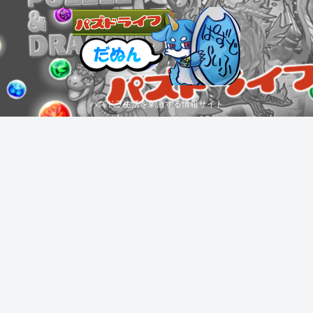
パズドラ生活を刺激する情報サイト