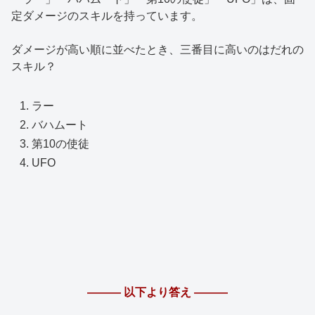
定ダメージのスキルを持っています。
ダメージが高い順に並べたとき、三番目に高いのはだれの
スキル？
ラー
バハムート
第10の使徒
UFO
――― 以下より答え ―――