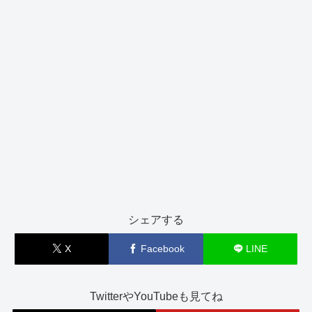
シェアする
X
Facebook
LINE
TwitterやYouTubeも見てね