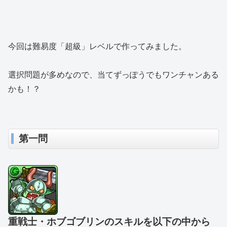
今回は難易度「超級」レベルで作ってみました。
選択問題が多めなので、当てずっぽうでもワンチャンある
かも！？
第一問
重戦士・ホブゴブリンのスキルを以下の中から