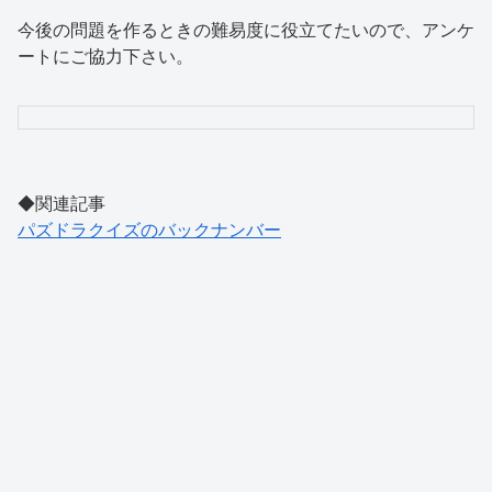
今後の問題を作るときの難易度に役立てたいので、アンケ
ートにご協力下さい。
◆関連記事
パズドラクイズのバックナンバー