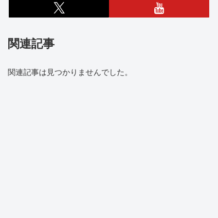
関連記事
関連記事は見つかりませんでした。