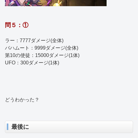
問５：①
ラー：7777ダメージ(全体)
バハムート：9999ダメージ(全体)
第10の使徒：15000ダメージ(1体)
UFO：300ダメージ(1体)
どうわかった？
最後に