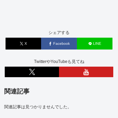
シェアする
X
Facebook
LINE
TwitterやYouTubeも見てね
関連記事
関連記事は見つかりませんでした。