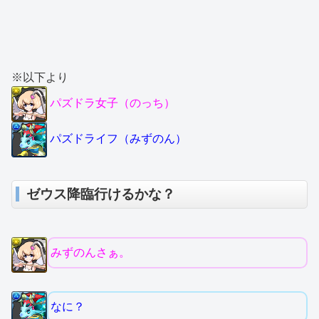
※以下より
パズドラ女子（のっち）
パズドライフ（みずのん）
ゼウス降臨行けるかな？
みずのんさぁ。
なに？