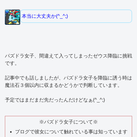
本当に大丈夫か(^_^;)
パズドラ女子、間違えて入ってしまったゼウス降臨に挑戦
です。
記事中でも話しましたが、パズドラ女子を降臨に誘う時は
魔法石３個以内に収まるかどうかで判断しています。
予定ではまだまだ先だったんだけどなぁ(^_^;)
※パズドラ女子について※
ブログで彼女について触れている事は知っています