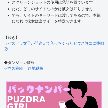
スクリーンショットの使用は承諾を得ています
ただ、どこのサイトなのかは彼女は知りません
でも、サイトのキーワードは渡してあるので、本気
になれば彼女は当サイトを特定できます
【続き】
→
パズドラ女子が間違えて入っちゃったゼウス降臨に挑戦
②
◆ダンジョン情報
ゼウス降臨！ 超地獄級