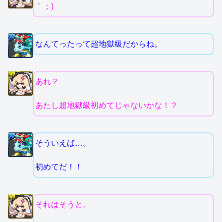
｀；)
なんてったって超地獄級だからね。
あれ？
あたし超地獄級初めてじゃないかな！？
そういえば…。
初めてだ！！
それはそうと。