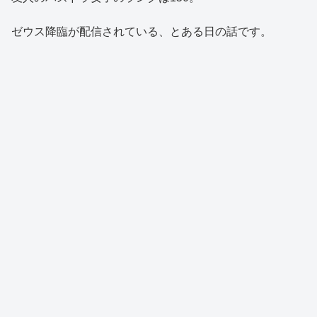
ゼウス降臨が配信されている、とある日の話です。