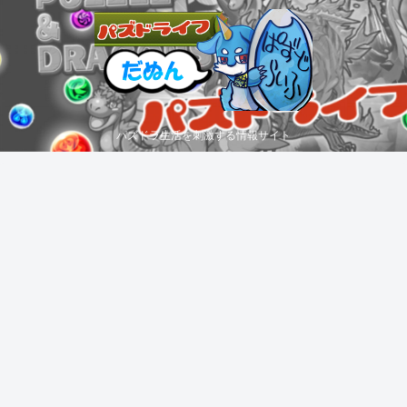
パズドラ生活を刺激する情報サイト