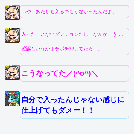
いや、あたしも入るつもりなかったんだよ。
入ったことないダンジョンだし、なんかこう…。
確認というかポチポチ押してたら…。
こうなってた／(^o^)＼
自分で入ったんじゃない感じに
仕上げてもダメー！！