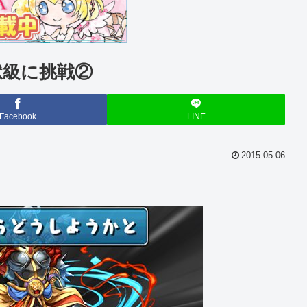
獄級に挑戦②
Facebook
LINE
2015.05.06