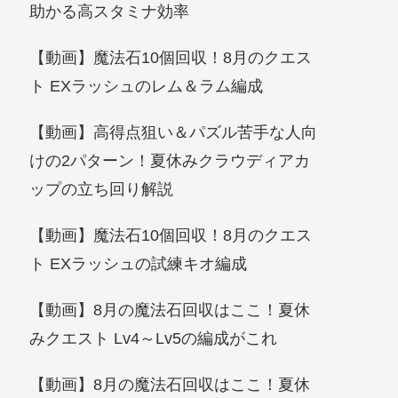
助かる高スタミナ効率
【動画】魔法石10個回収！8月のクエス
ト EXラッシュのレム＆ラム編成
【動画】高得点狙い＆パズル苦手な人向
けの2パターン！夏休みクラウディアカ
ップの立ち回り解説
【動画】魔法石10個回収！8月のクエス
ト EXラッシュの試練キオ編成
【動画】8月の魔法石回収はここ！夏休
みクエスト Lv4～Lv5の編成がこれ
【動画】8月の魔法石回収はここ！夏休