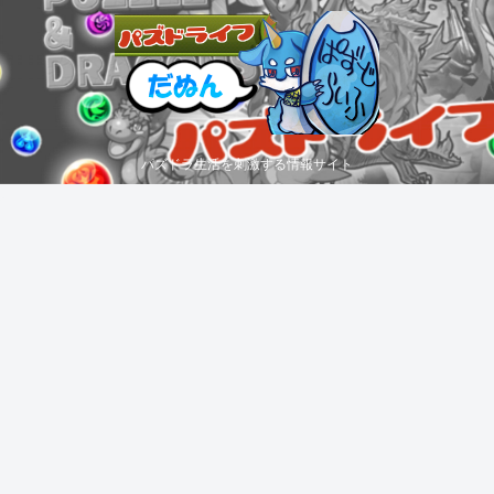
パズドラ生活を刺激する情報サイト