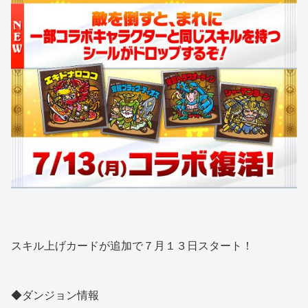
スキル上げカードが追加で７月１３日スタート！
◆ダンジョン情報