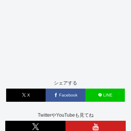
シェアする
X
Facebook
LINE
TwitterやYouTubeも見てね