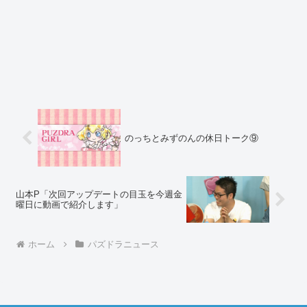
のっちとみずのんの休日トーク⑨
山本P「次回アップデートの目玉を今週金
曜日に動画で紹介します」
ホーム
パズドラニュース