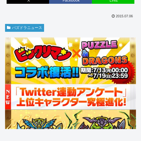
X
Facebook
LINE
2015.07.06
パズドラニュース