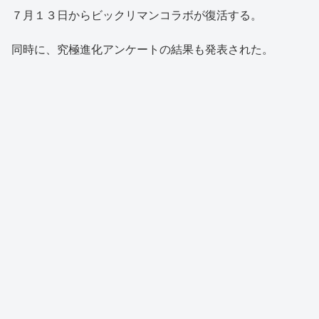
７月１３日からビックリマンコラボが復活する。
同時に、究極進化アンケートの結果も発表された。