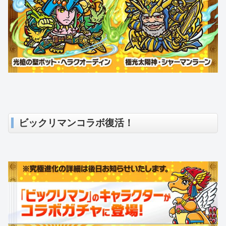
ビックリマンコラボ復活！