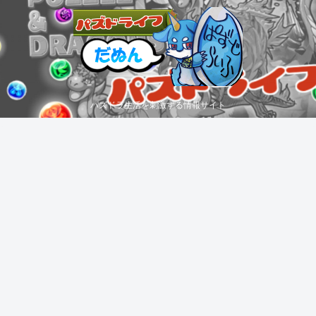
パズドラ生活を刺激する情報サイト