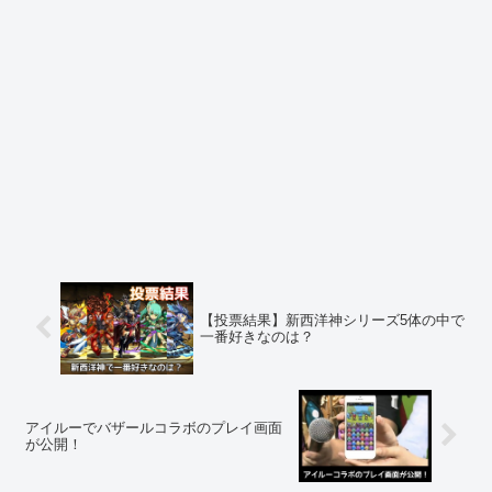
【投票結果】新西洋神シリーズ5体の中で
一番好きなのは？
アイルーでバザールコラボのプレイ画面
が公開！