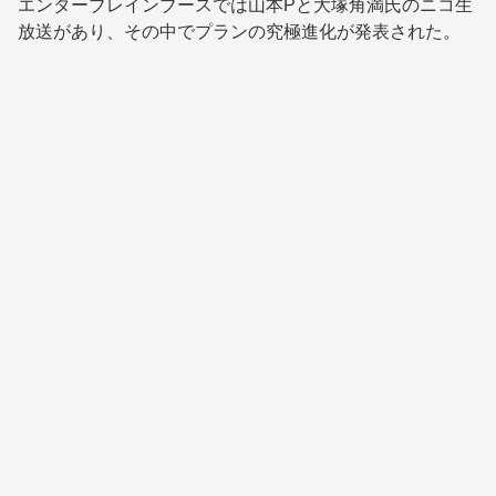
エンターブレインブースでは山本Pと大塚角満氏のニコ生
放送があり、その中でプランの究極進化が発表された。