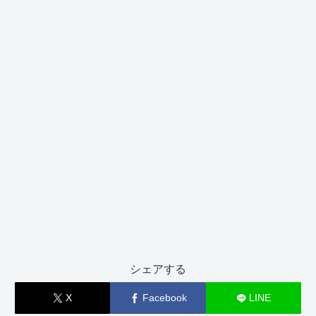
シェアする
X
Facebook
LINE