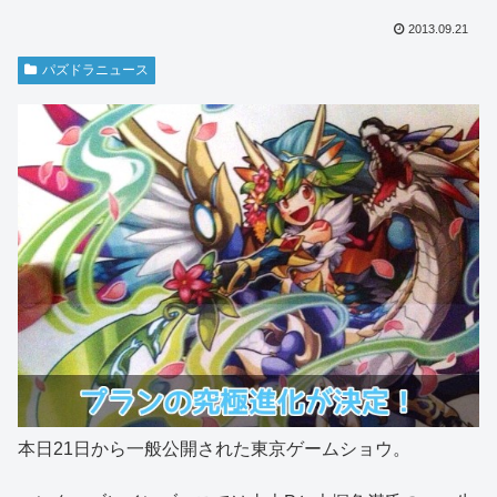
2013.09.21
パズドラニュース
本日21日から一般公開された東京ゲームショウ。