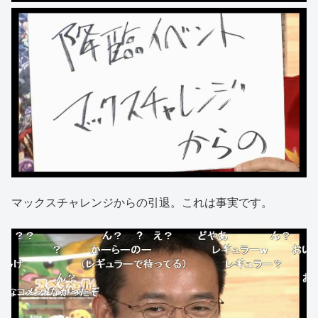
マックスチャレンジからの引退。これは事実です。