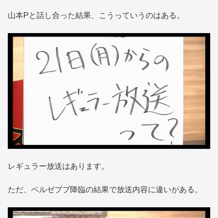
山本Pと話し合った結果、こうっていうのはある。
レギュラー放送はあります。
ただ、ベルゼブブ降臨の結果で放送内容に違いがある。