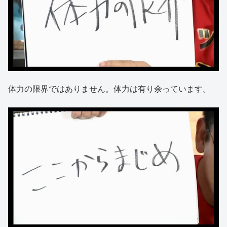
体力の限界ではありません。体力は有り余っています。