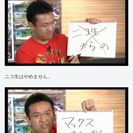
ニコ生はやめません。