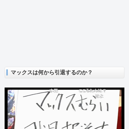
マックスは何から引退するのか？