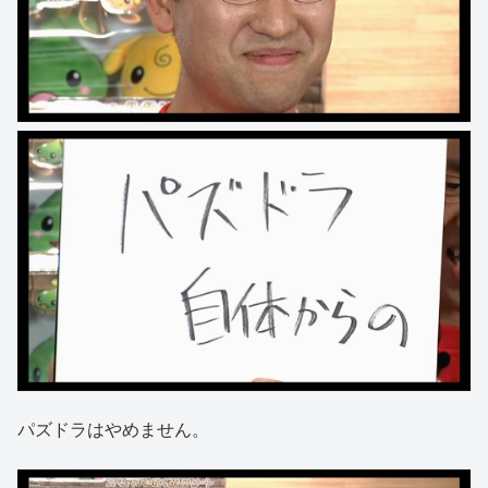
パズドラはやめません。