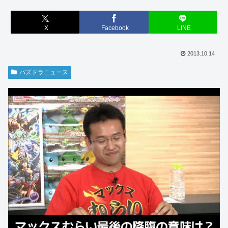
X
Facebook
LINE
2013.10.14
パズドラニュース