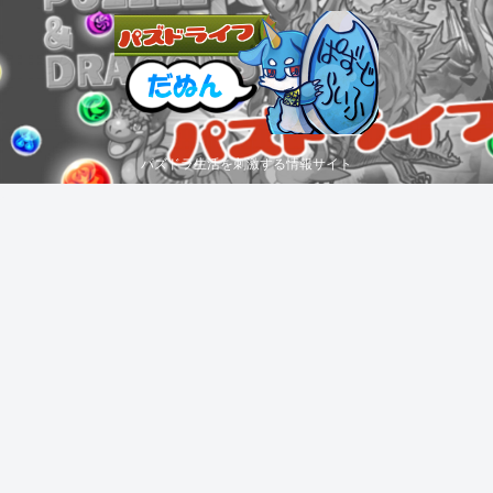
パズドラ生活を刺激する情報サイト