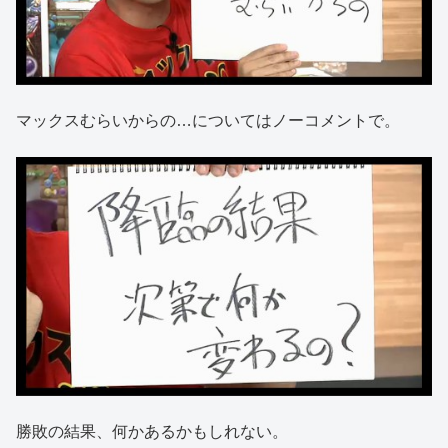
マックスむらいからの…についてはノーコメントで。
勝敗の結果、何かあるかもしれない。