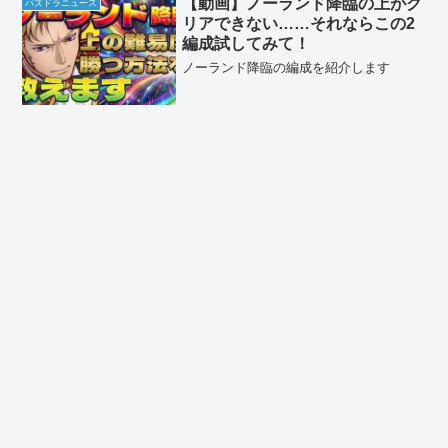
【動画】ノーランド降臨の上がク
パズドラニュース
リアできない……それならこの2
編成試してみて！
ノーランド降臨の編成を紹介します