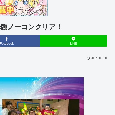
降臨ノーコンクリア！
Facebook
LINE
2014.10.10