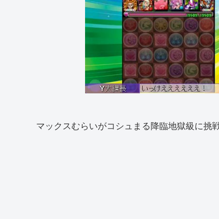
マックスむらいがコシュまる降臨地獄級に挑