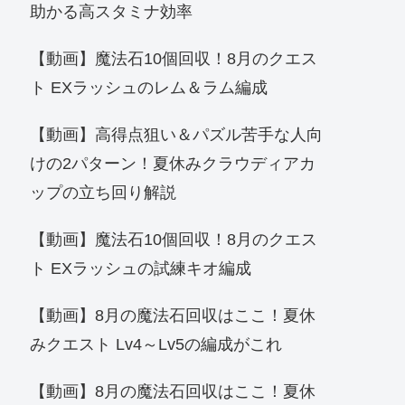
助かる高スタミナ効率
【動画】魔法石10個回収！8月のクエス
ト EXラッシュのレム＆ラム編成
【動画】高得点狙い＆パズル苦手な人向
けの2パターン！夏休みクラウディアカ
ップの立ち回り解説
【動画】魔法石10個回収！8月のクエス
ト EXラッシュの試練キオ編成
【動画】8月の魔法石回収はここ！夏休
みクエスト Lv4～Lv5の編成がこれ
【動画】8月の魔法石回収はここ！夏休