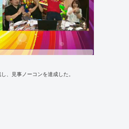
戦し、見事ノーコンを達成した。