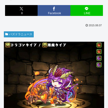
X
Facebook
LINE
2015.08.07
パズドラニュース