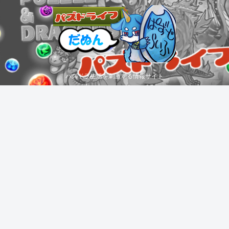
パズドラ生活を刺激する情報サイト