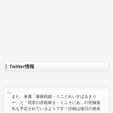
Twitter情報
また、来週「薔薇戦姫・ミニぐれいすばるきり
ー」と「現世の赤龍喚士・ミニそにあ」の究極進
化も予定されているようです！詳細は後日の発表