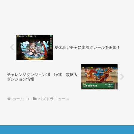
夏休みガチャに水着クレールを追加！
チャレンジダンジョン18 Lv10 攻略＆
ダンジョン情報
ホーム
パズドラニュース