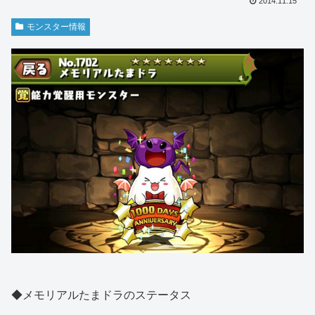
2014.11.15
モンスター情報
◆メモリアルたまドラのステータス