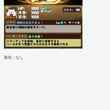
進化：なし