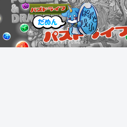
パズドラ生活を刺激する情報サイト