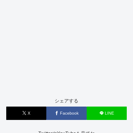
シェアする
X
Facebook
LINE