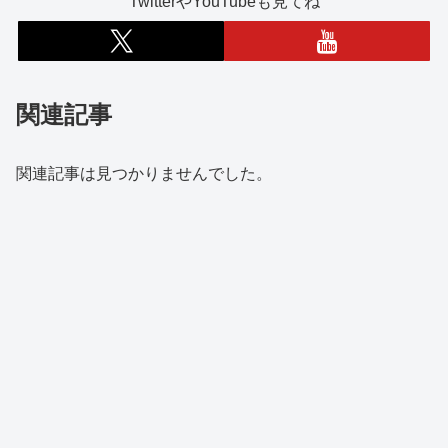
TwitterやYouTubeも見てね
関連記事
関連記事は見つかりませんでした。