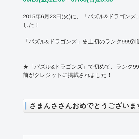
2015年6月23日(火)に、「パズル&ドラゴ
した！
「パズル&ドラゴンズ」史上初のランク999
★「パズル&ドラゴンズ」で初めて、ランク9
前がクレジットに掲載されました！
さまんささんおめでとうございま