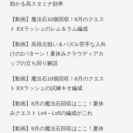
助かる高スタミナ効率
【動画】魔法石10個回収！8月のクエス
ト EXラッシュのレム＆ラム編成
【動画】高得点狙い＆パズル苦手な人向
けの2パターン！夏休みクラウディアカ
ップの立ち回り解説
【動画】魔法石10個回収！8月のクエス
ト EXラッシュの試練キオ編成
【動画】8月の魔法石回収はここ！夏休
みクエスト Lv4～Lv5の編成がこれ
【動画】8月の魔法石回収はここ！夏休