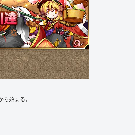
時から始まる。