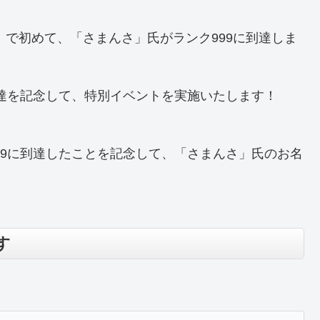
ンズ」で初めて、「さまんさ」氏がランク999に到達しま
到達を記念して、特別イベントを実施いたします！
99に到達したことを記念して、「さまんさ」氏のお名
す