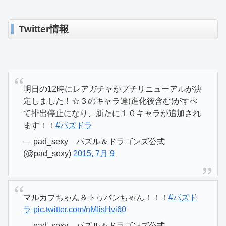
Twitter情報
明日の12時にレアガチャがプチリニューアルが決
定しました！☆３のキャラ達(進化後含む)がすべ
て排出停止になり、新たに１０キャラが追加され
ます！！
#パズドラ
— pad_sexy パズル＆ドラゴンズ公式
(@pad_sexy)
2015, 7月 9
マルカブちゃん＆トゥバンちゃん！！！
#パズド
ラ
pic.twitter.com/nMIisHvi60
— pad_sexy パズル＆ドラゴンズ公式