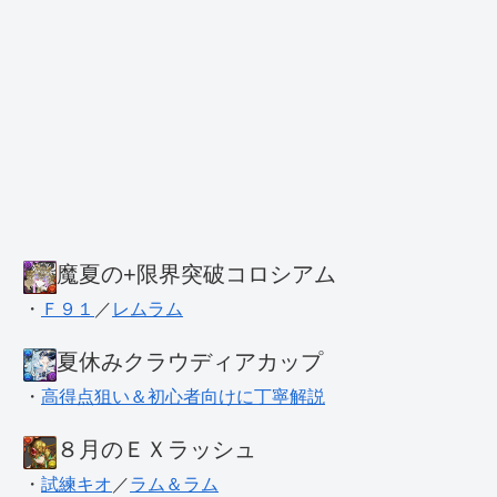
魔夏の+限界突破コロシアム
・
Ｆ９１
／
レムラム
夏休みクラウディアカップ
・
高得点狙い＆初心者向けに丁寧解説
８月のＥＸラッシュ
・
試練キオ
／
ラム＆ラム