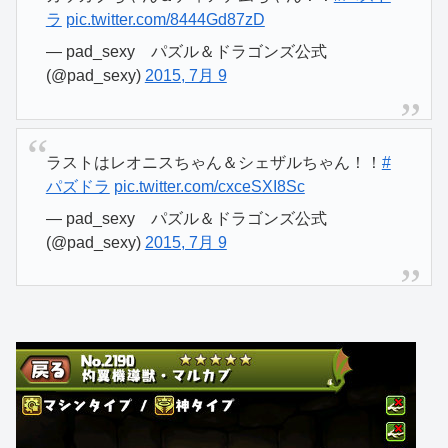
ラ
pic.twitter.com/8444Gd87zD
— pad_sexy パズル＆ドラゴンズ公式
(@pad_sexy)
2015, 7月 9
ラストはレオニスちゃん＆シェザルちゃん！！
#
パズドラ
pic.twitter.com/cxceSXI8Sc
— pad_sexy パズル＆ドラゴンズ公式
(@pad_sexy)
2015, 7月 9