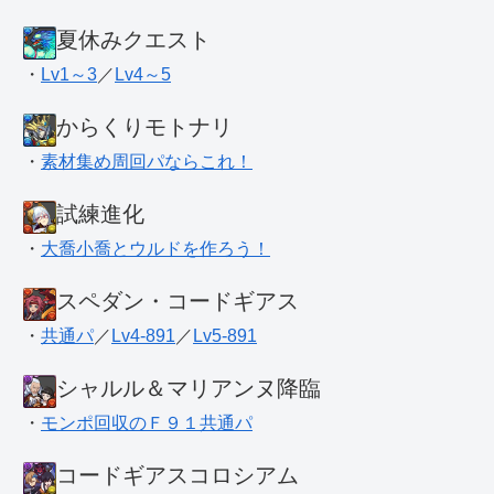
夏休みクエスト
・
Lv1～3
／
Lv4～5
からくりモトナリ
・
素材集め周回パならこれ！
試練進化
・
大喬小喬とウルドを作ろう！
スペダン・コードギアス
・
共通パ
／
Lv4-891
／
Lv5-891
シャルル＆マリアンヌ降臨
・
モンポ回収のＦ９１共通パ
コードギアスコロシアム