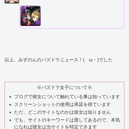
以上、みずのんのパズドラニュース！(ゝω・)でした
※パズドラ女子について※
ブログで彼女について触れている事は知っています
スクリーンショットの使用は承諾を得ています
ただ、どこのサイトなのかは彼女は知りません
でも、サイトのキーワードは渡してあるので、本気
になれば彼女は当サイトを特定できます