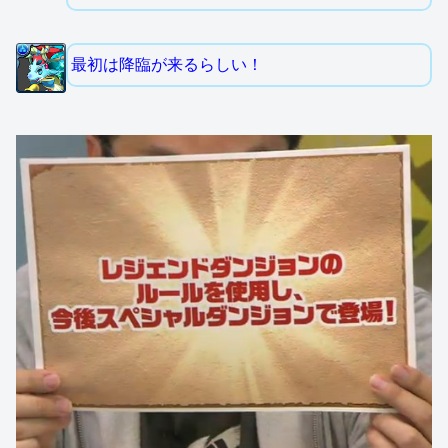
最初は降臨が来るらしい！