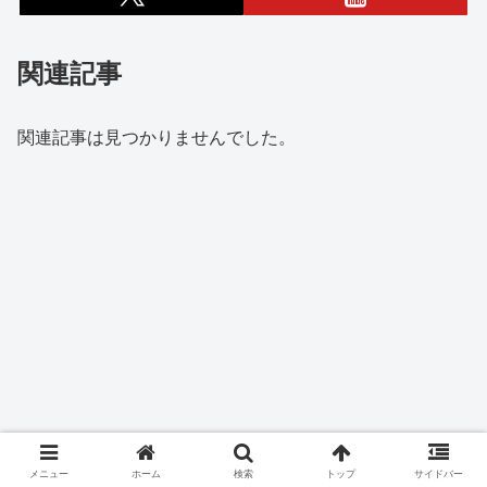
関連記事
関連記事は見つかりませんでした。
メニュー
ホーム
検索
トップ
サイドバー