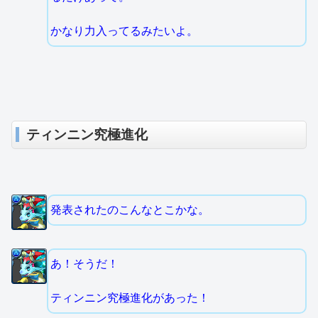
かなり力入ってるみたいよ。
ティンニン究極進化
発表されたのこんなとこかな。
あ！そうだ！
ティンニン究極進化があった！