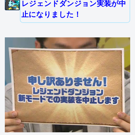
レジェンドダンジョン実装が中
止になりました！