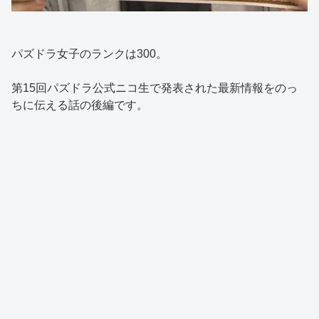
パズドラ女子のランクは300。
第15回パズドラ公式ニコ生で発表された最新情報をのっ
ちに伝える話の後編です。