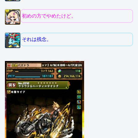
初めの方でやめたけど。
それは残念。