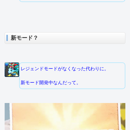
新モード？
レジェンドモードがなくなった代わりに。
新モード開発中なんだって。