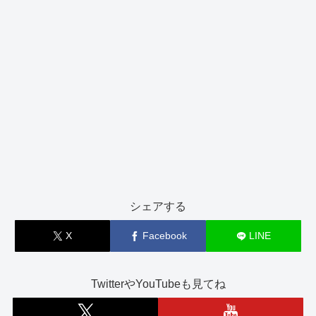
シェアする
X
Facebook
LINE
TwitterやYouTubeも見てね