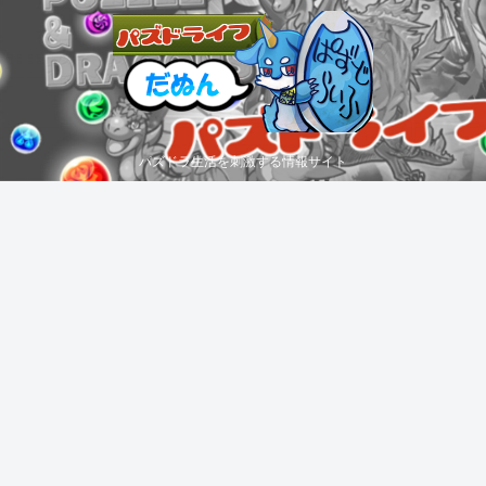
パズドラ生活を刺激する情報サイト