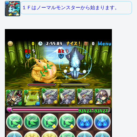
１Ｆはノーマルモンスターから始まります。