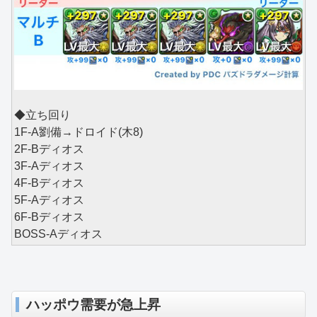
◆立ち回り
1F-A劉備→ドロイド(木8)
2F-Bディオス
3F-Aディオス
4F-Bディオス
5F-Aディオス
6F-Bディオス
BOSS-Aディオス
ハッポウ需要が急上昇