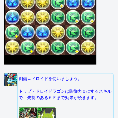
劉備→ドロイドを使いましょう。
トップ・ドロイドラゴンは防御力０にするスキル
で、先制のある６Ｆまで効果が続きます。