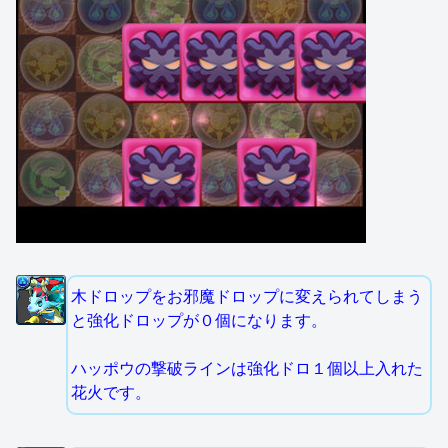
木ドロップをお邪魔ドロップに変えられてしまう
と強化ドロップが０個になります。
ハッポウの撃破ラインは強化ドロ１個以上入れた
花火です。