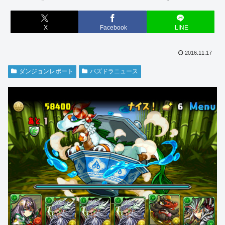
X
Facebook
LINE
2016.11.17
ダンジョンレポート
パズドラニュース