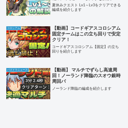
夏休みクエスト Lv1～Lv3をクリアできる
編成を紹介します
【動画】コードギアスコロシアム
コロシアム
固定チームはこの立ち回りで安定
クリア！
コードギアスコロシアム【固定】の立ち
回りを紹介します
【動画】 マルチでずらし高速周
パズドラニュース
回！ノーランド降臨のスオウ銀時
周回パ
ノーランド降臨の編成を紹介します