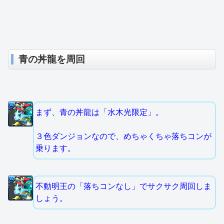
青の丼龍を周回
まず、青の丼龍は「水木光限定」。
３色ダンジョンなので、めちゃくちゃ落ちコンが
乗ります。
不動明王の「落ちコンなし」でサクサク周回しま
しょう。