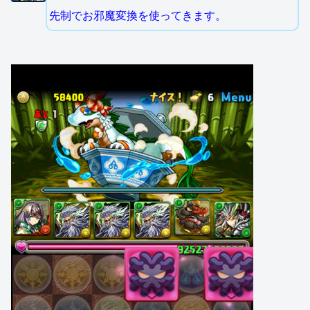
先制でお邪魔変換を使ってきます。