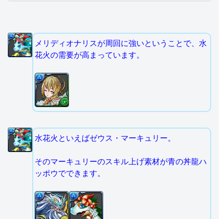
メリディオナリスが周回に強いということで、水
花火の需要が高まっています。
水花火といえばゼウス・マーキュリー。
そのマーキュリーのスキル上げ素材が青の丼龍ハ
ッポウでできます。