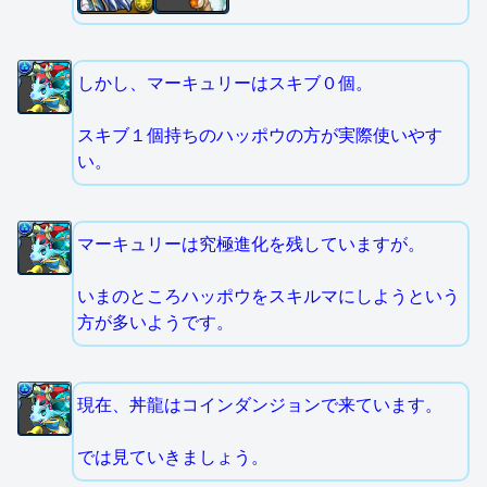
しかし、マーキュリーはスキブ０個。
スキブ１個持ちのハッポウの方が実際使いやす
い。
マーキュリーは究極進化を残していますが。
いまのところハッポウをスキルマにしようという
方が多いようです。
現在、丼龍はコインダンジョンで来ています。
では見ていきましょう。