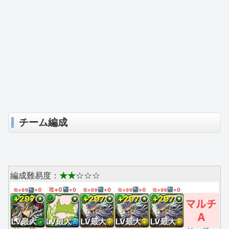
チーム編成
編成難易度：
★★
☆☆☆