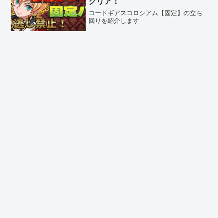
クリア！
コードギアスコロシアム【固定】の立ち
回りを紹介します