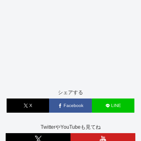
シェアする
X
Facebook
LINE
TwitterやYouTubeも見てね