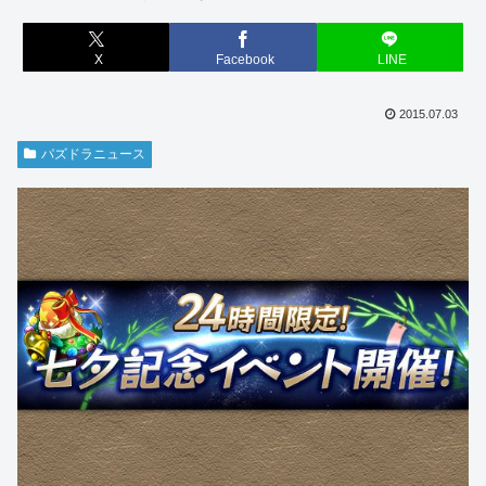
X
Facebook
LINE
2015.07.03
パズドラニュース