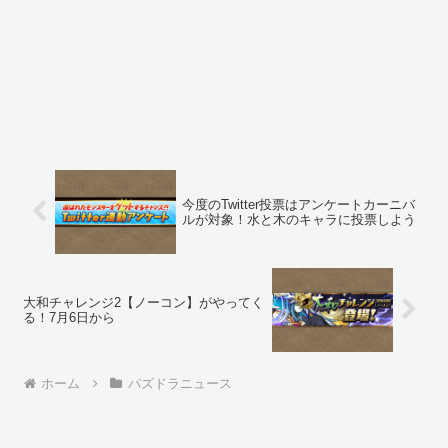
今度のTwitter投票はアンケートカーニバ
ルが対象！水と木のキャラに投票しよう
大和チャレンジ2【ノーコン】がやってく
る！7月6日から
ホーム
パズドラニュース