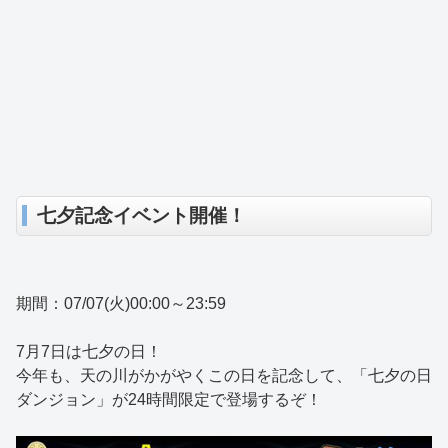
七夕記念イベント開催！
期間：07/07(火)00:00～23:59
7月7日は七夕の日！
今年も、天の川がかがやくこの日を記念して、「七夕の日
ダンジョン」が24時間限定で登場するぞ！