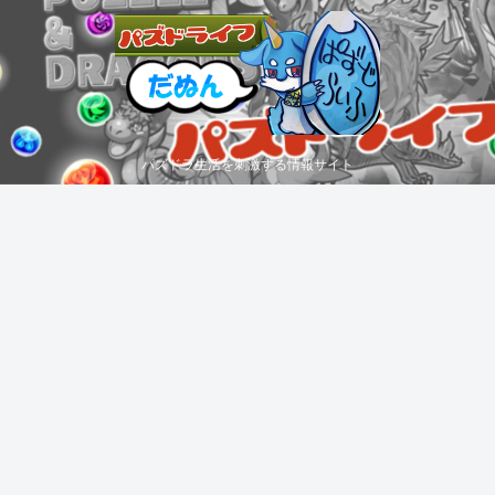
パズドラ生活を刺激する情報サイト