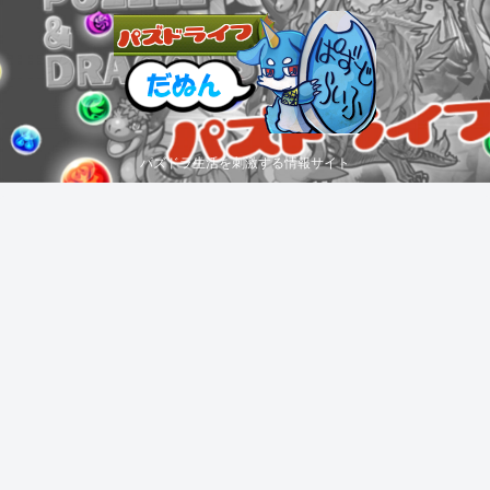
パズドラ生活を刺激する情報サイト