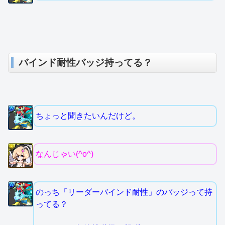
バインド耐性バッジ持ってる？
ちょっと聞きたいんだけど。
なんじゃい(^o^)
のっち「リーダーバインド耐性」のバッジって持
ってる？