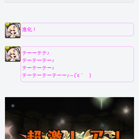
進化！
テーーテテ♪
テーテーテー♪
テーテーテー♪
テーテーテーテーー♪～(´ε｀ )