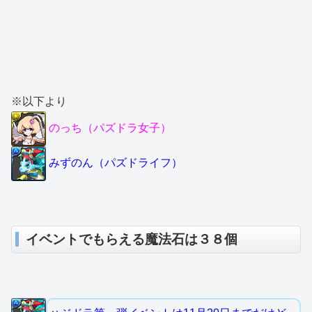
※以下より
のっち（パズドラ女子）
みずのん（パズドライフ）
イベントでもらえる魔法石は３８個