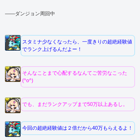
――ダンジョン周回中
スタミナ少なくなったら、一度きりの超絶経験値
でランク上げるんだよー！
そんなことまで心配するなんてご苦労なこった
(^o^)
でも、まだランクアップまで50万以上あるし。
今回の超絶経験値は２倍だから40万もらえるよ！