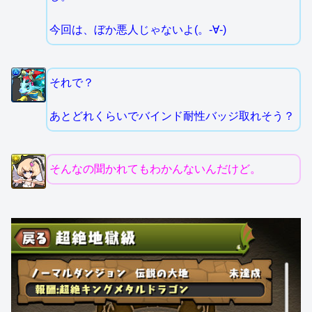
今回は、ぼか悪人じゃないよ(。-∀-)
それで？
あとどれくらいでバインド耐性バッジ取れそう？
そんなの聞かれてもわかんないんだけど。