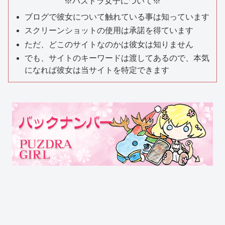
※パズドラ女子について※
ブログで彼女について触れている事は知っています
スクリーンショットの使用は承諾を得ています
ただ、どこのサイトなのかは彼女は知りません
でも、サイトのキーワードは渡してあるので、本気
になれば彼女は当サイトを特定できます