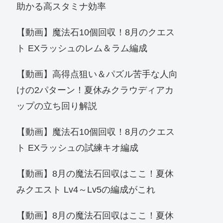
助かる高スタミナ効率
【動画】魔法石10個回収！8月のクエス
ト EXラッシュのレム＆ラム編成
【動画】高得点狙い＆パズル苦手な人向
けの2パターン！夏休みクラウディアカ
ップの立ち回り解説
【動画】魔法石10個回収！8月のクエス
ト EXラッシュの試練キオ編成
【動画】8月の魔法石回収はここ！夏休
みクエスト Lv4～Lv5の編成がこれ
【動画】8月の魔法石回収はここ！夏休