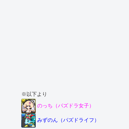
※以下より
のっち（パズドラ女子）
みずのん（パズドライフ）