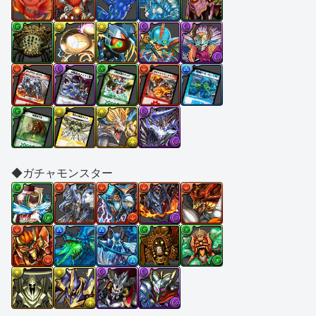
◆ガチャモンスター