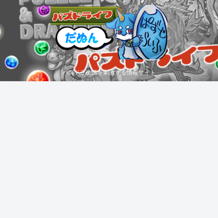
パズドラ生活を刺激する情報サイト