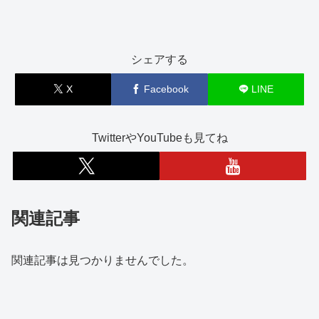
シェアする
X
Facebook
LINE
TwitterやYouTubeも見てね
関連記事
関連記事は見つかりませんでした。