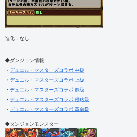
進化：なし
◆ダンジョン情報
・
デュエル・マスターズコラボ 中級
・
デュエル・マスターズコラボ 上級
・
デュエル・マスターズコラボ 超級
・
デュエル・マスターズコラボ 侵略級
・
デュエル・マスターズコラボ 革命級
◆ダンジョンモンスター