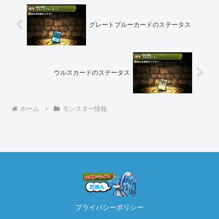
グレートブルーカードのステータス
ウルスカードのステータス
ホーム
モンスター情報
プライバシーポリシー