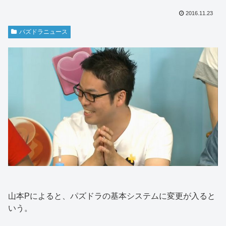
2016.11.23
パズドラニュース
山本Pによると、パズドラの基本システムに変更が入ると
いう。