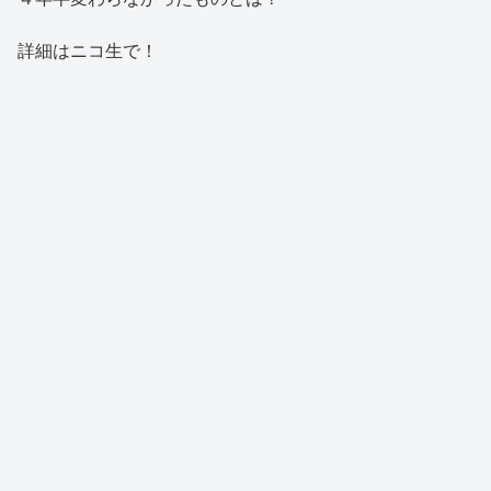
詳細はニコ生で！