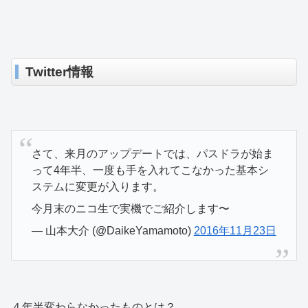
Twitter情報
さて、来月のアップデートでは、パスドラが始ま
って4年半、一度も手を入れてこなかった基本シ
ステムに変更が入ります。
今月末のニコ生で実機でご紹介します〜
— 山本大介 (@DaikeYamamoto)
2016年11月23日
４年半変わらなかったものとは？