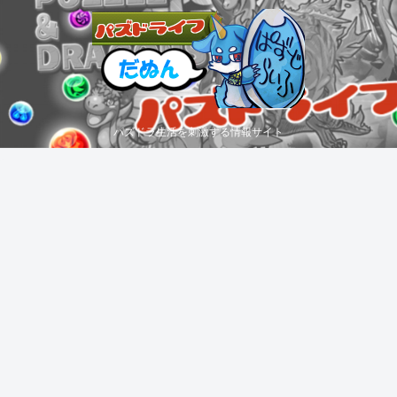
パズドラ生活を刺激する情報サイト