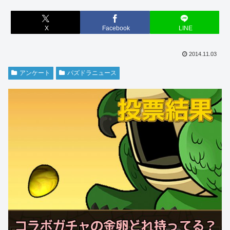
X
Facebook
LINE
2014.11.03
アンケート
パズドラニュース