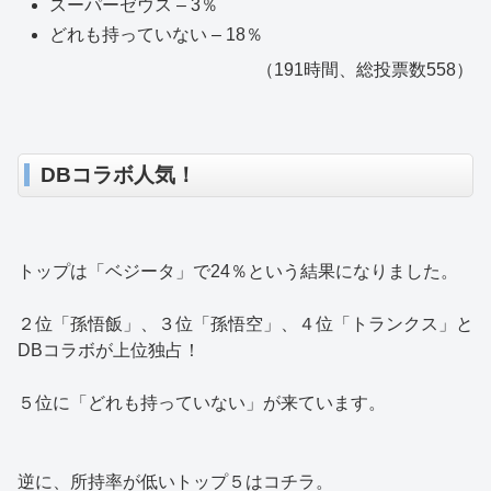
スーパーゼウス – 3％
どれも持っていない – 18％
（191時間、総投票数558）
DBコラボ人気！
トップは「ベジータ」で24％という結果になりました。
２位「孫悟飯」、３位「孫悟空」、４位「トランクス」と
DBコラボが上位独占！
５位に「どれも持っていない」が来ています。
逆に、所持率が低いトップ５はコチラ。