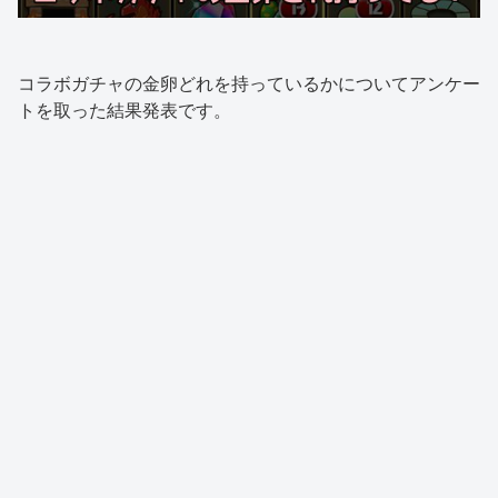
コラボガチャの金卵どれを持っているかについてアンケー
トを取った結果発表です。