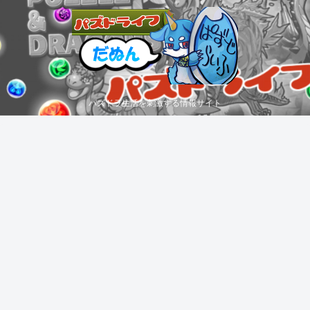
パズドラ生活を刺激する情報サイト