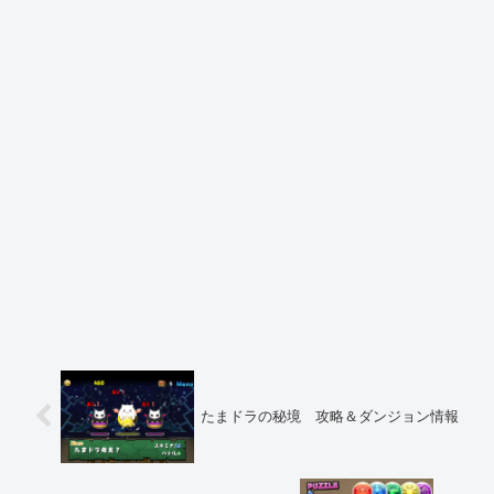
たまドラの秘境 攻略＆ダンジョン情報