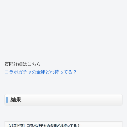
質問詳細はこちら
コラボガチャの金卵どれ持ってる？
結果