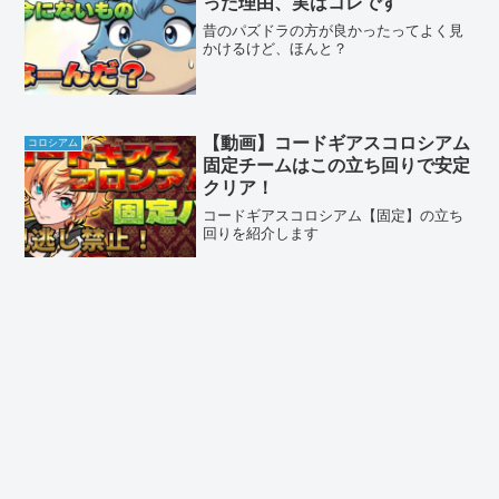
った理由、実はコレです
昔のパズドラの方が良かったってよく見
かけるけど、ほんと？
【動画】コードギアスコロシアム
コロシアム
固定チームはこの立ち回りで安定
クリア！
コードギアスコロシアム【固定】の立ち
回りを紹介します