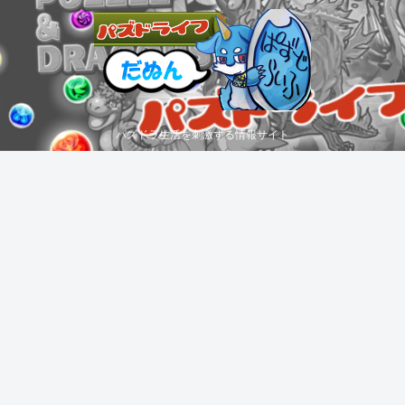
パズドラ生活を刺激する情報サイト