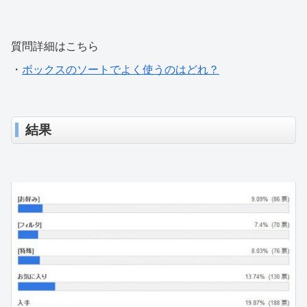
質問詳細はこちら
・
ボックスのソートでよく使うのはどれ？
結果