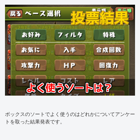
ボックスのソートでよく使うのはどれかについてアンケー
トを取った結果発表です。