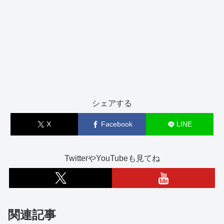
シェアする
X
Facebook
LINE
TwitterやYouTubeも見てね
関連記事