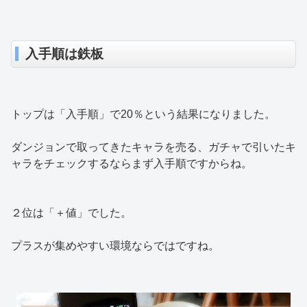
入手順は鉄板
トップは「入手順」で20％という結果になりました。
ダンジョンで取ってきたキャラを売る、ガチャで引いたキ
ャラをチェックするならまず入手順ですからね。
２位は「＋値」でした。
プラスが集めやすい環境ならではですね。