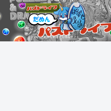
パズドラ生活を刺激する情報サイト