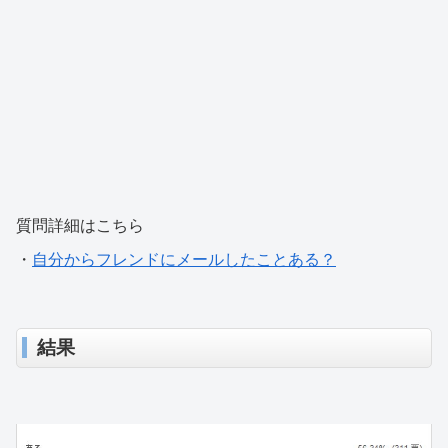
質問詳細はこちら
・
自分からフレンドにメールしたことある？
結果