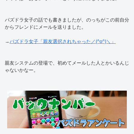
パズドラ女子の話でも書きましたが、のっちがこの前自分
からフレンドにメールを送りました。
→
パズドラ女子「親友選択されちゃった／(^o^)＼」
親友システムの登場で、初めてメールした人とかいるんじ
ゃないかなー。