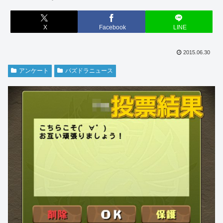
X
Facebook
LINE
2015.06.30
アンケート
パズドラニュース