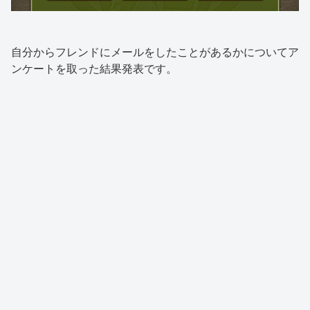
自分からフレンドにメールをしたことがあるかについてア
ンケートを取った結果発表です。