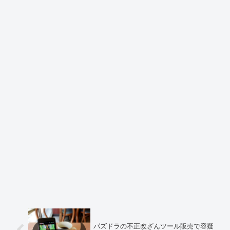
パズドラの不正改ざんツール販売で容疑