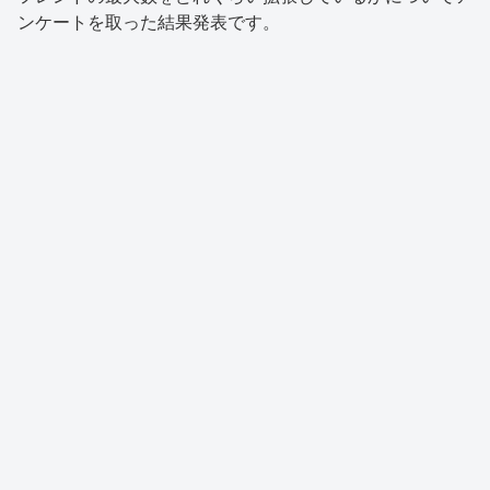
ンケートを取った結果発表です。