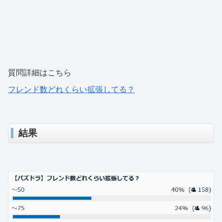
質問詳細はこちら
フレンド数どれくらい拡張してる？
結果