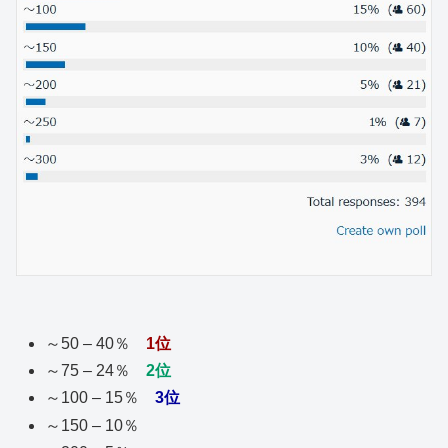
～50 – 40％
1位
～75 – 24％
2位
～100 – 15％
3位
～150 – 10％