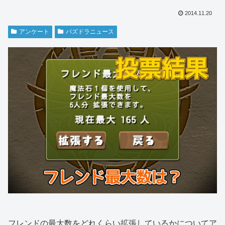
2014.11.20
アンケート
パズドラニュース
フレンドの最大数をどれくらい拡張しているかについてア