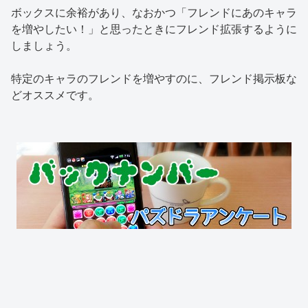
ボックスに余裕があり、なおかつ「フレンドにあのキャラ
を増やしたい！」と思ったときにフレンド拡張するように
しましょう。
特定のキャラのフレンドを増やすのに、フレンド掲示板な
どオススメです。