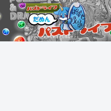
パズドラ生活を刺激する情報サイト