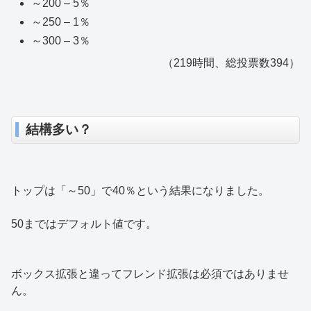
～200 – 5％
～250 – 1％
～300 – 3％
（219時間、総投票数394）
結構多い？
トップは「～50」で40％という結果になりました。
50まではデフォルト値です。
ボックス拡張と違ってフレンド拡張は必須ではありませ
ん。