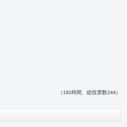
（191時間、総投票数244）