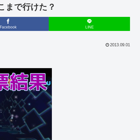
こまで行けた？
Facebook
LINE
2013.09.01