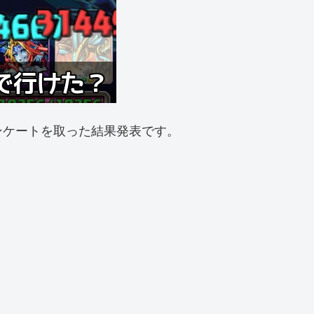
ンケートを取った結果発表です。