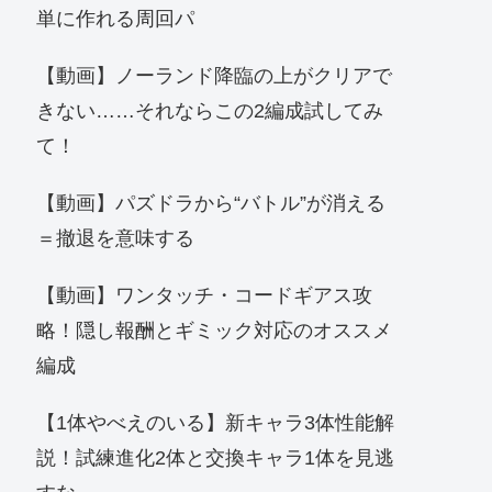
単に作れる周回パ
【動画】ノーランド降臨の上がクリアで
きない……それならこの2編成試してみ
て！
【動画】パズドラから“バトル”が消える
＝撤退を意味する
【動画】ワンタッチ・コードギアス攻
略！隠し報酬とギミック対応のオススメ
編成
【1体やべえのいる】新キャラ3体性能解
説！試練進化2体と交換キャラ1体を見逃