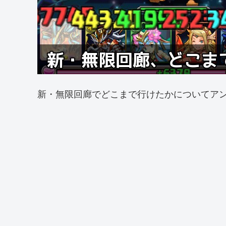
新・無限回廊でどこまで行けたかについてア