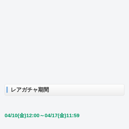
レアガチャ期間
04/10(金)12:00～04/17(金)11:59