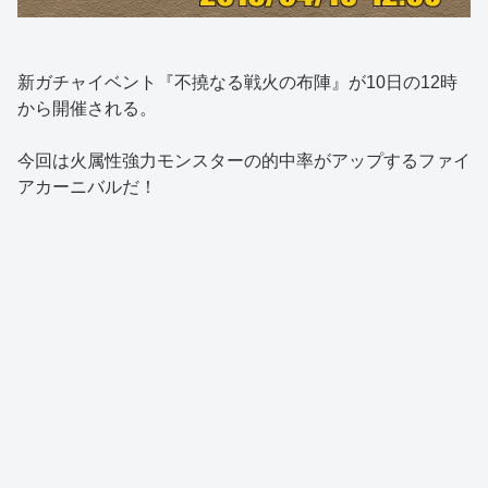
新ガチャイベント『不撓なる戦火の布陣』が10日の12時
から開催される。
今回は火属性強力モンスターの的中率がアップするファイ
アカーニバルだ！