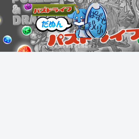
パズドラ生活を刺激する情報サイト