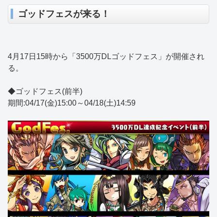
ゴッドフェスが来る！
4月17日15時から「3500万DLゴッドフェス」が開催され
る。
◆ゴッドフェス(前半)
期間:04/17(金)15:00～04/18(土)14:59