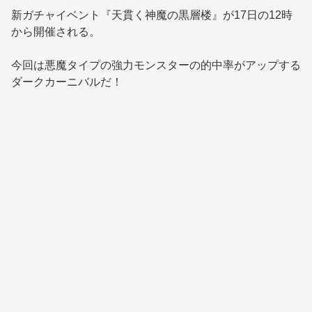
新ガチャイベント『天貫く神魔の黒層楼』が17日の12時
から開催される。
今回は悪魔タイプの強力モンスターの的中率がアップする
ダークカーニバルだ！