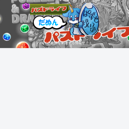
パズドラ生活を刺激する情報サイト