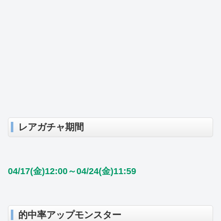
レアガチャ期間
04/17(金)12:00～04/24(金)11:59
的中率アップモンスター