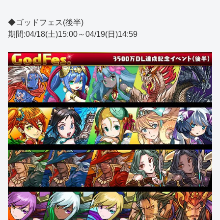
◆ゴッドフェス(後半)
期間:04/18(土)15:00～04/19(日)14:59