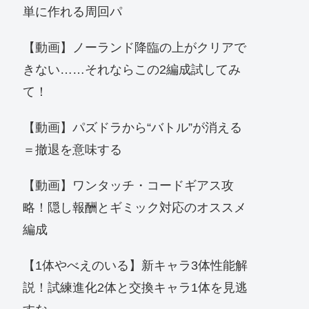
単に作れる周回パ
【動画】ノーランド降臨の上がクリアで
きない……それならこの2編成試してみ
て！
【動画】パズドラから“バトル”が消える
＝撤退を意味する
【動画】ワンタッチ・コードギアス攻
略！隠し報酬とギミック対応のオススメ
編成
【1体やべえのいる】新キャラ3体性能解
説！試練進化2体と交換キャラ1体を見逃