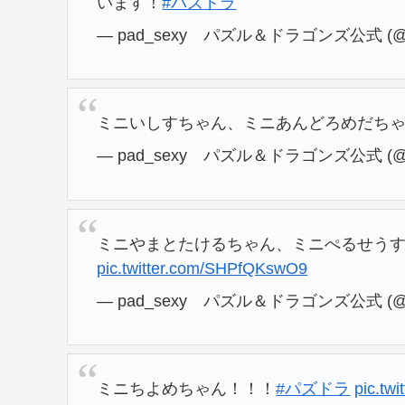
います！
#パズドラ
— pad_sexy パズル＆ドラゴンズ公式 (@p
ミニいしすちゃん、ミニあんどろめだち
— pad_sexy パズル＆ドラゴンズ公式 (@p
ミニやまとたけるちゃん、ミニぺるせう
pic.twitter.com/SHPfQKswO9
— pad_sexy パズル＆ドラゴンズ公式 (@p
ミニちよめちゃん！！！
#パズドラ
pic.tw