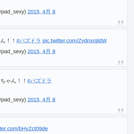
ad_sexy)
2015, 4月 8
ゃん！！
#パズドラ
pic.twitter.com/ZydnxrqldW
ad_sexy)
2015, 4月 8
すちゃん！！
#パズドラ
ad_sexy)
2015, 4月 8
itter.com/bHyZct09de