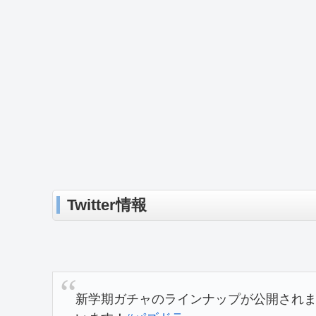
Twitter情報
新学期ガチャのラインナップが公開され