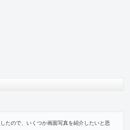
ましたので、いくつか画面写真を紹介したいと思