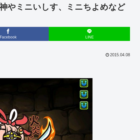
雄神やミニいしす、ミニちよめなど
Facebook
LINE
2015.04.08