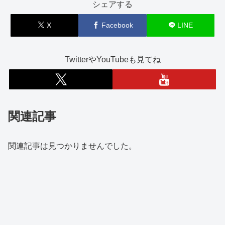
シェアする
X
Facebook
LINE
TwitterやYouTubeも見てね
関連記事
関連記事は見つかりませんでした。