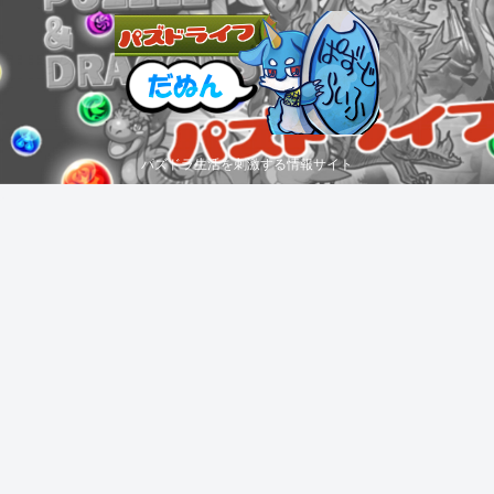
パズドラ生活を刺激する情報サイト